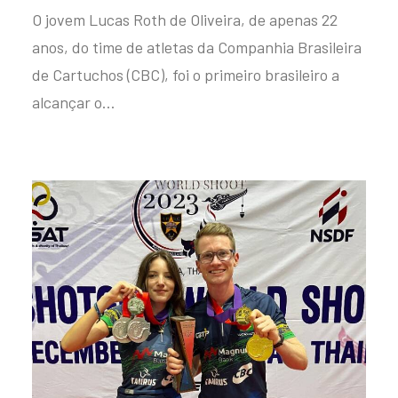
O jovem Lucas Roth de Oliveira, de apenas 22
anos, do time de atletas da Companhia Brasileira
de Cartuchos (CBC), foi o primeiro brasileiro a
alcançar o…