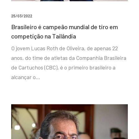
25/03/2022
Brasileiro é campeão mundial de tiro em
competição na Tailândia
O jovem Lucas Roth de Oliveira, de apenas 22
anos, do time de atletas da Companhia Brasileira
de Cartuchos (CBC), é o primeiro brasileiro a
alcançar o…