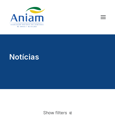
Notícias
Show filters