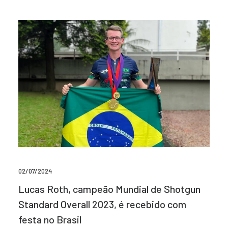
02/07/2024
Lucas Roth, campeão Mundial de Shotgun
Standard Overall 2023, é recebido com
festa no Brasil