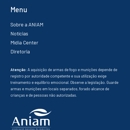
Menu
Sobre a ANIAM
Notícias
Mídia Center
Diretoria
Atenção:
A aquisição de armas de fogo e munições depende de
registro por autoridade competente e sua utilização exige
treinamento e equilíbrio emocional. Observe a legislação. Guarde
armas e munições em locais separados, forado alcance de
crianças e de pessoas não autorizadas.