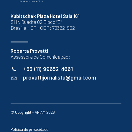
Kubitschek Plaza Hotel Sala 161
SHN Quadra 02 Bloco “E”
Brasília - DF - CEP: 70322-902
Roberta Provatti
Assessora de Comunicação:
+55 (11) 99652-4661
provattijornalista@gmail.com
© Copyright – ANIAM 2026
Política de privacidade