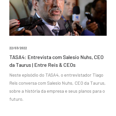
22/03/2022
TASA4: Entrevista com Salesio Nuhs, CEO
da Taurus | Entre Reis & CEOs
Neste episódio do TASA4, o entrevistador Tiago
Reis conversa com Salesio Nuhs, CEO da Taurus,
sobre a história da empresa e seus planos para o
futuro.