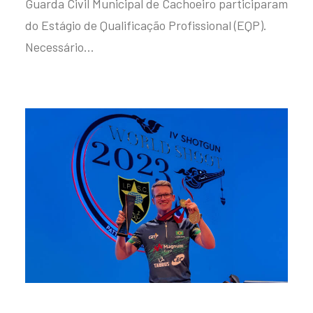
Guarda Civil Municipal de Cachoeiro participaram
do Estágio de Qualificação Profissional (EQP).
Necessário…