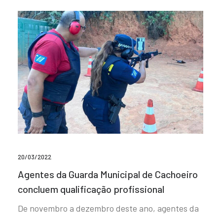
20/03/2022
Agentes da Guarda Municipal de Cachoeiro
concluem qualificação profissional
De novembro a dezembro deste ano, agentes da