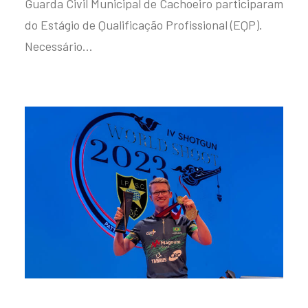
Guarda Civil Municipal de Cachoeiro participaram
do Estágio de Qualificação Profissional (EQP).
Necessário…