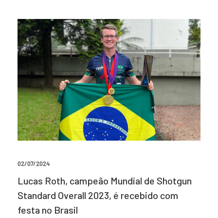
02/07/2024
Lucas Roth, campeão Mundial de Shotgun
Standard Overall 2023, é recebido com
festa no Brasil