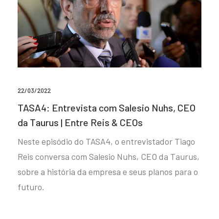
22/03/2022
TASA4: Entrevista com Salesio Nuhs, CEO
da Taurus | Entre Reis & CEOs
Neste episódio do TASA4, o entrevistador Tiago
Reis conversa com Salesio Nuhs, CEO da Taurus,
sobre a história da empresa e seus planos para o
futuro.