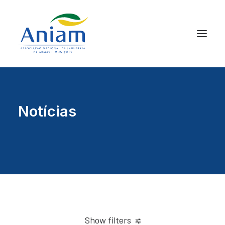
Notícias
Show filters