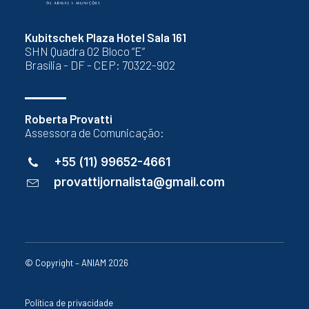
Kubitschek Plaza Hotel Sala 161
SHN Quadra 02 Bloco “E”
Brasília - DF - CEP: 70322-902
Roberta Provatti
Assessora de Comunicação:
+55 (11) 99652-4661
provattijornalista@gmail.com
© Copyright – ANIAM 2026
Política de privacidade