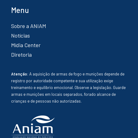
Menu
Sobre a ANIAM
Notícias
Mídia Center
Diretoria
Atenção:
A aquisição de armas de fogo e munições depende de
registro por autoridade competente e sua utilização exige
treinamento e equilíbrio emocional. Observe a legislação. Guarde
armas e munições em locais separados, forado alcance de
crianças e de pessoas não autorizadas.