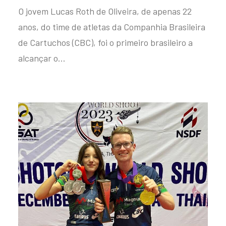
O jovem Lucas Roth de Oliveira, de apenas 22
anos, do time de atletas da Companhia Brasileira
de Cartuchos (CBC), foi o primeiro brasileiro a
alcançar o…