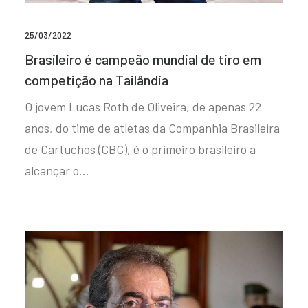
25/03/2022
Brasileiro é campeão mundial de tiro em
competição na Tailândia
O jovem Lucas Roth de Oliveira, de apenas 22
anos, do time de atletas da Companhia Brasileira
de Cartuchos (CBC), é o primeiro brasileiro a
alcançar o…