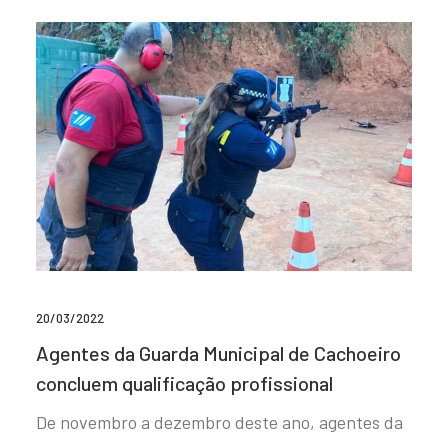
20/03/2022
Agentes da Guarda Municipal de Cachoeiro
concluem qualificação profissional
De novembro a dezembro deste ano, agentes da