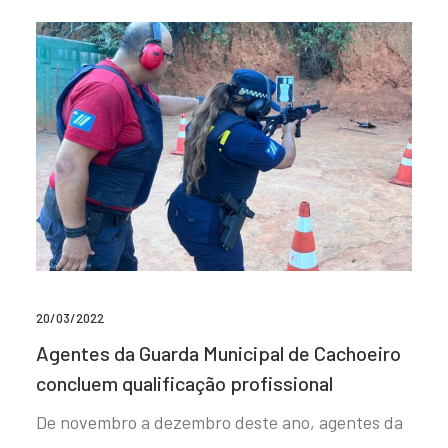
20/03/2022
Agentes da Guarda Municipal de Cachoeiro
concluem qualificação profissional
De novembro a dezembro deste ano, agentes da