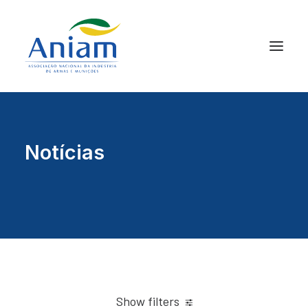
Notícias
Show filters