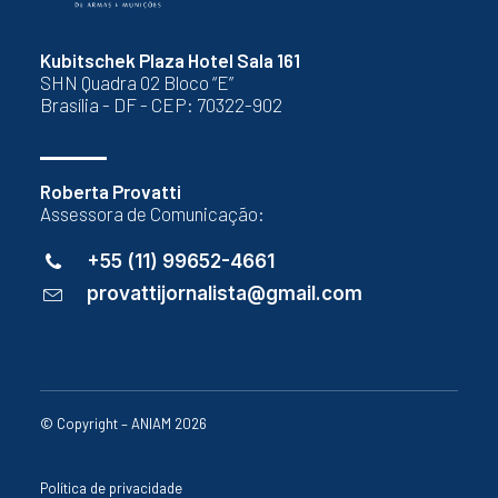
Kubitschek Plaza Hotel Sala 161
SHN Quadra 02 Bloco “E”
Brasília - DF - CEP: 70322-902
Roberta Provatti
Assessora de Comunicação:
+55 (11) 99652-4661
provattijornalista@gmail.com
© Copyright – ANIAM 2026
Política de privacidade