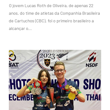
O jovem Lucas Roth de Oliveira, de apenas 22
anos, do time de atletas da Companhia Brasileira
de Cartuchos (CBC), foi o primeiro brasileiro a
alcançar o…