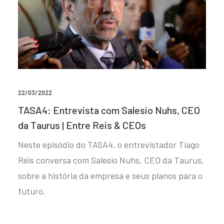
22/03/2022
TASA4: Entrevista com Salesio Nuhs, CEO
da Taurus | Entre Reis & CEOs
Neste episódio do TASA4, o entrevistador Tiago
Reis conversa com Salesio Nuhs, CEO da Taurus,
sobre a história da empresa e seus planos para o
futuro.