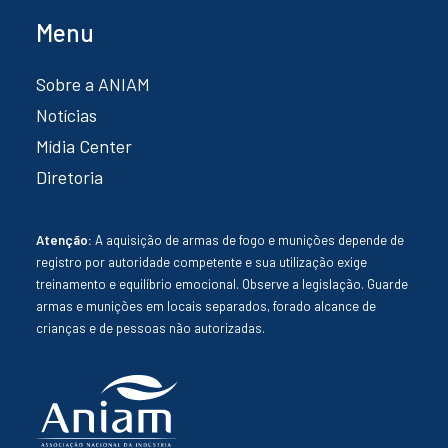
Menu
Sobre a ANIAM
Notícias
Mídia Center
Diretoria
Atenção:
A aquisição de armas de fogo e munições depende de
registro por autoridade competente e sua utilização exige
treinamento e equilíbrio emocional. Observe a legislação. Guarde
armas e munições em locais separados, forado alcance de
crianças e de pessoas não autorizadas.