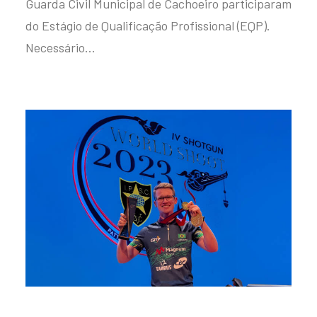
Guarda Civil Municipal de Cachoeiro participaram
do Estágio de Qualificação Profissional (EQP).
Necessário…