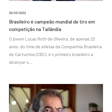
25/03/2022
Brasileiro é campeão mundial de tiro em
competição na Tailândia
O jovem Lucas Roth de Oliveira, de apenas 22
anos, do time de atletas da Companhia Brasileira
de Cartuchos (CBC), é o primeiro brasileiro a
alcançar o…