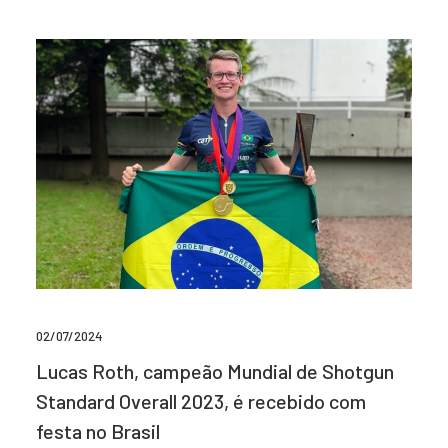
02/07/2024
Lucas Roth, campeão Mundial de Shotgun
Standard Overall 2023, é recebido com
festa no Brasil