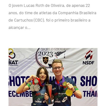
O jovem Lucas Roth de Oliveira, de apenas 22
anos, do time de atletas da Companhia Brasileira
de Cartuchos (CBC), foi o primeiro brasileiro a
alcançar o…