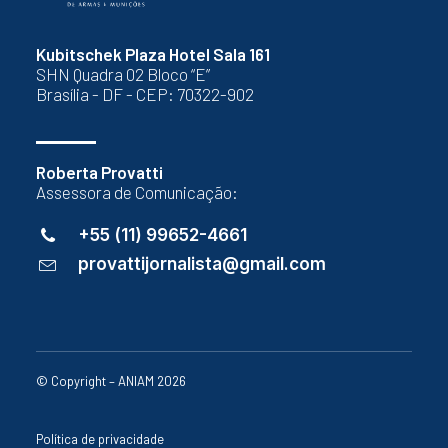
Kubitschek Plaza Hotel Sala 161
SHN Quadra 02 Bloco “E”
Brasília - DF - CEP: 70322-902
Roberta Provatti
Assessora de Comunicação:
+55 (11) 99652-4661
provattijornalista@gmail.com
© Copyright – ANIAM 2026
Política de privacidade