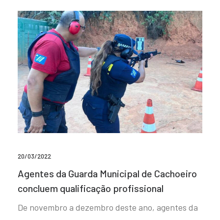
20/03/2022
Agentes da Guarda Municipal de Cachoeiro
concluem qualificação profissional
De novembro a dezembro deste ano, agentes da