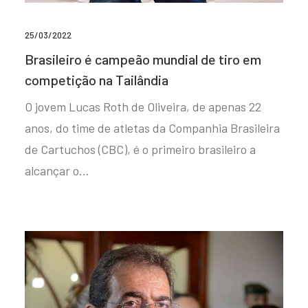
25/03/2022
Brasileiro é campeão mundial de tiro em
competição na Tailândia
O jovem Lucas Roth de Oliveira, de apenas 22
anos, do time de atletas da Companhia Brasileira
de Cartuchos (CBC), é o primeiro brasileiro a
alcançar o…