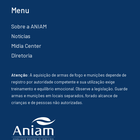
Menu
Sobre a ANIAM
Notícias
Mídia Center
Diretoria
Atenção:
A aquisição de armas de fogo e munições depende de
registro por autoridade competente e sua utilização exige
treinamento e equilíbrio emocional. Observe a legislação. Guarde
armas e munições em locais separados, forado alcance de
crianças e de pessoas não autorizadas.