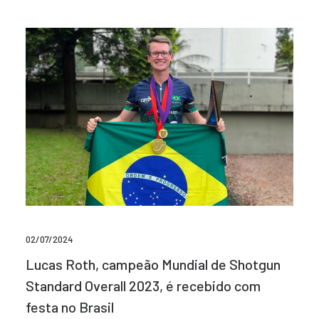
02/07/2024
Lucas Roth, campeão Mundial de Shotgun
Standard Overall 2023, é recebido com
festa no Brasil