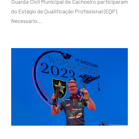
Guarda Civil Municipal de Cachoeiro participaram
do Estágio de Qualificação Profissional (EQP).
Necessário…