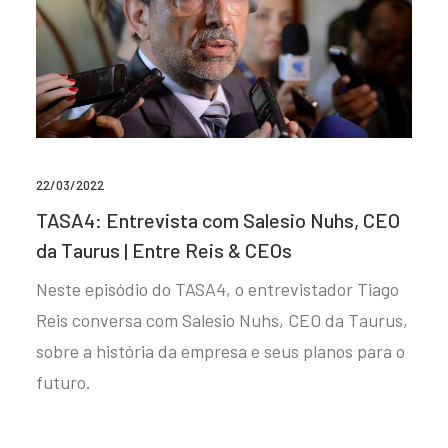
22/03/2022
TASA4: Entrevista com Salesio Nuhs, CEO
da Taurus | Entre Reis & CEOs
Neste episódio do TASA4, o entrevistador Tiago
Reis conversa com Salesio Nuhs, CEO da Taurus,
sobre a história da empresa e seus planos para o
futuro.