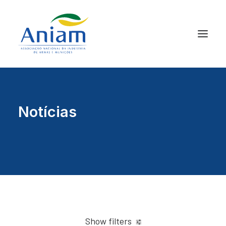
Notícias
Show filters