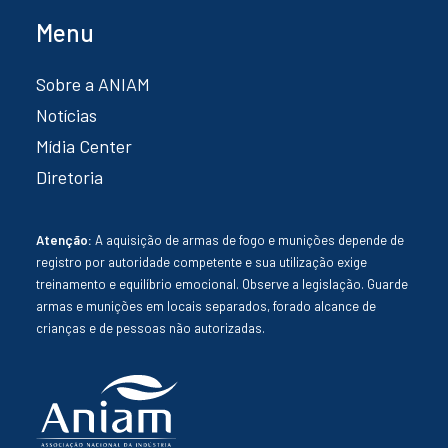
Menu
Sobre a ANIAM
Notícias
Mídia Center
Diretoria
Atenção:
A aquisição de armas de fogo e munições depende de
registro por autoridade competente e sua utilização exige
treinamento e equilíbrio emocional. Observe a legislação. Guarde
armas e munições em locais separados, forado alcance de
crianças e de pessoas não autorizadas.