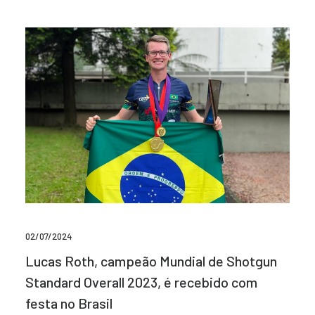
02/07/2024
Lucas Roth, campeão Mundial de Shotgun
Standard Overall 2023, é recebido com
festa no Brasil