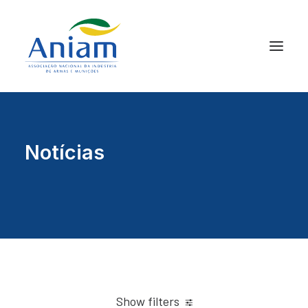
Notícias
Show filters