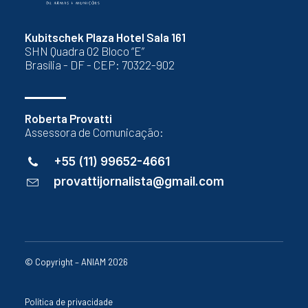
Kubitschek Plaza Hotel Sala 161
SHN Quadra 02 Bloco “E”
Brasília - DF - CEP: 70322-902
Roberta Provatti
Assessora de Comunicação:
+55 (11) 99652-4661
provattijornalista@gmail.com
© Copyright – ANIAM 2026
Política de privacidade