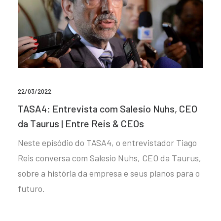
22/03/2022
TASA4: Entrevista com Salesio Nuhs, CEO
da Taurus | Entre Reis & CEOs
Neste episódio do TASA4, o entrevistador Tiago
Reis conversa com Salesio Nuhs, CEO da Taurus,
sobre a história da empresa e seus planos para o
futuro.