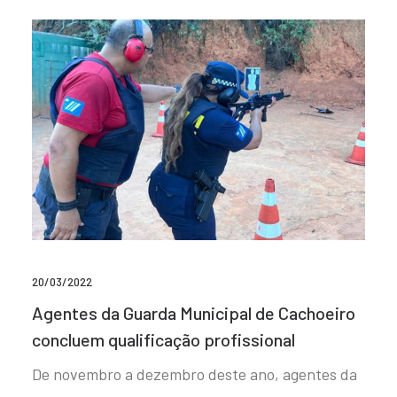
20/03/2022
Agentes da Guarda Municipal de Cachoeiro
concluem qualificação profissional
De novembro a dezembro deste ano, agentes da