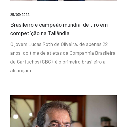
25/03/2022
Brasileiro é campeão mundial de tiro em
competição na Tailândia
O jovem Lucas Roth de Oliveira, de apenas 22
anos, do time de atletas da Companhia Brasileira
de Cartuchos (CBC), é o primeiro brasileiro a
alcançar o…