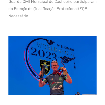
Guarda Civil Municipal de Cachoeiro participaram
do Estágio de Qualificação Profissional (EQP).
Necessário…