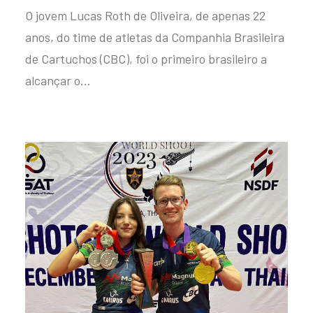
O jovem Lucas Roth de Oliveira, de apenas 22
anos, do time de atletas da Companhia Brasileira
de Cartuchos (CBC), foi o primeiro brasileiro a
alcançar o…