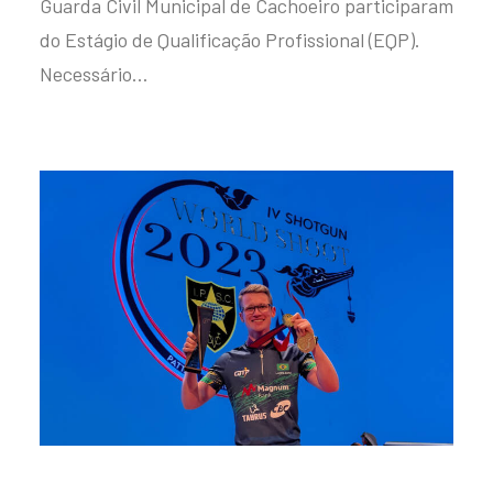
Guarda Civil Municipal de Cachoeiro participaram
do Estágio de Qualificação Profissional (EQP).
Necessário…