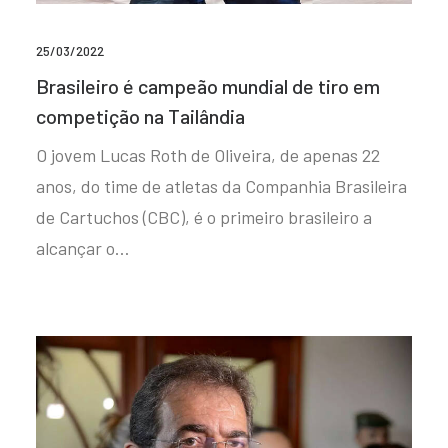
25/03/2022
Brasileiro é campeão mundial de tiro em
competição na Tailândia
O jovem Lucas Roth de Oliveira, de apenas 22
anos, do time de atletas da Companhia Brasileira
de Cartuchos (CBC), é o primeiro brasileiro a
alcançar o…