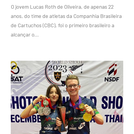
O jovem Lucas Roth de Oliveira, de apenas 22
anos, do time de atletas da Companhia Brasileira
de Cartuchos (CBC), foi o primeiro brasileiro a
alcançar o…