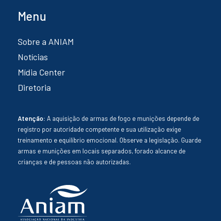
Menu
Sobre a ANIAM
Notícias
Mídia Center
Diretoria
Atenção:
A aquisição de armas de fogo e munições depende de
registro por autoridade competente e sua utilização exige
treinamento e equilíbrio emocional. Observe a legislação. Guarde
armas e munições em locais separados, forado alcance de
crianças e de pessoas não autorizadas.