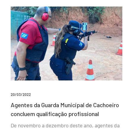
20/03/2022
Agentes da Guarda Municipal de Cachoeiro
concluem qualificação profissional
De novembro a dezembro deste ano, agentes da