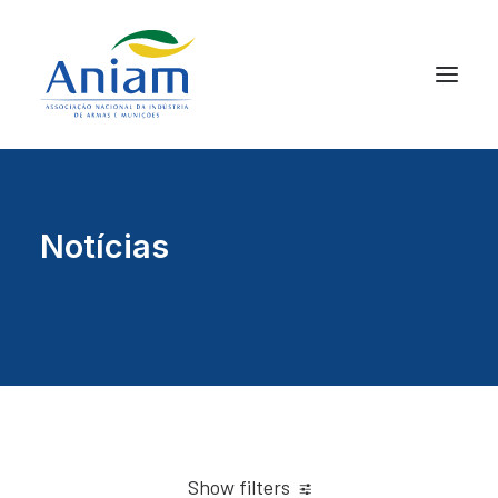
Notícias
Show filters