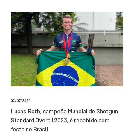
02/07/2024
Lucas Roth, campeão Mundial de Shotgun
Standard Overall 2023, é recebido com
festa no Brasil