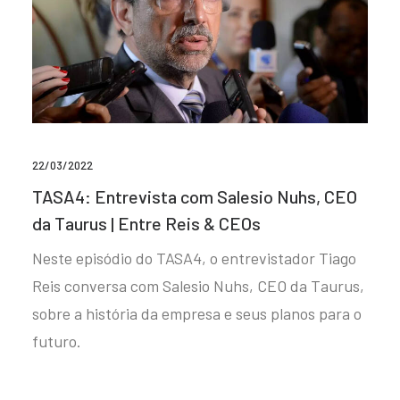
22/03/2022
TASA4: Entrevista com Salesio Nuhs, CEO
da Taurus | Entre Reis & CEOs
Neste episódio do TASA4, o entrevistador Tiago
Reis conversa com Salesio Nuhs, CEO da Taurus,
sobre a história da empresa e seus planos para o
futuro.