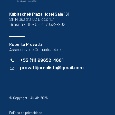
Kubitschek Plaza Hotel Sala 161
SHN Quadra 02 Bloco “E”
Brasília - DF - CEP: 70322-902
Roberta Provatti
Assessora de Comunicação:
+55 (11) 99652-4661
provattijornalista@gmail.com
© Copyright – ANIAM 2026
Política de privacidade