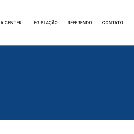
IA CENTER
LEGISLAÇÃO
REFERENDO
CONTATO