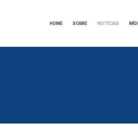
HOME
SOBRE
NOTÍCIAS
MÍD