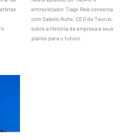
atletas
entrevistador Tiago Reis conversa
com Salesio Nuhs, CEO da Taurus,
ro
sobre a história da empresa e seus
planos para o futuro.