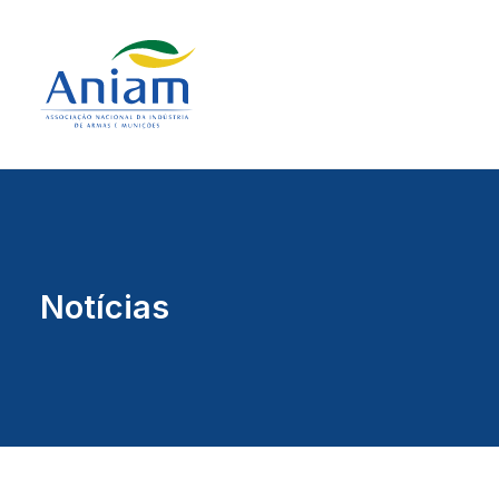
Notícias