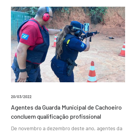
20/03/2022
Agentes da Guarda Municipal de Cachoeiro
concluem qualificação profissional
De novembro a dezembro deste ano, agentes da