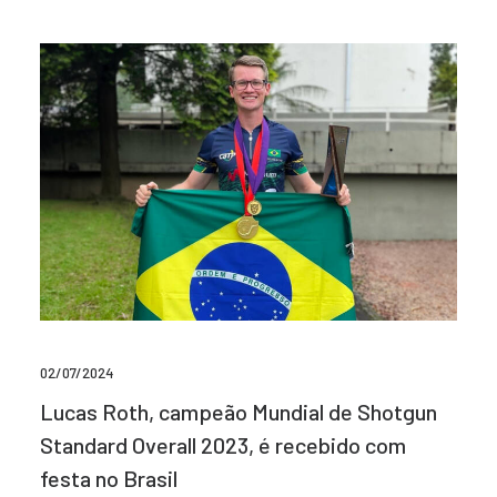
02/07/2024
Lucas Roth, campeão Mundial de Shotgun
Standard Overall 2023, é recebido com
festa no Brasil