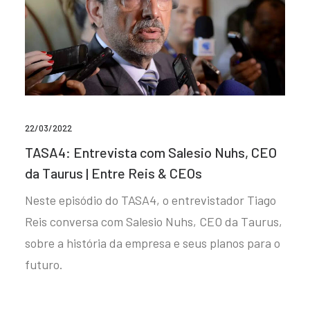
22/03/2022
TASA4: Entrevista com Salesio Nuhs, CEO
da Taurus | Entre Reis & CEOs
Neste episódio do TASA4, o entrevistador Tiago
Reis conversa com Salesio Nuhs, CEO da Taurus,
sobre a história da empresa e seus planos para o
futuro.