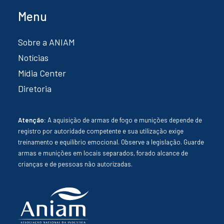
Menu
Sobre a ANIAM
Notícias
Mídia Center
Diretoria
Atenção:
A aquisição de armas de fogo e munições depende de
registro por autoridade competente e sua utilização exige
treinamento e equilíbrio emocional. Observe a legislação. Guarde
armas e munições em locais separados, forado alcance de
crianças e de pessoas não autorizadas.