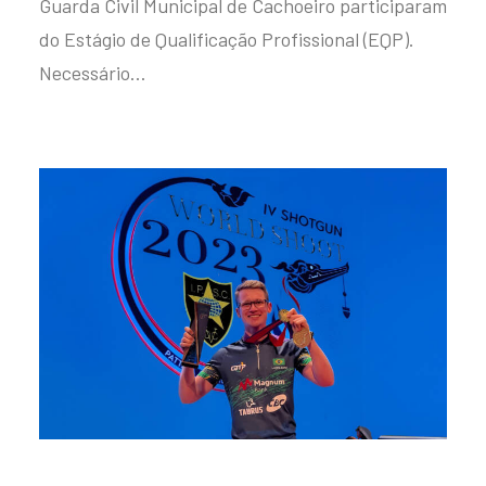
Guarda Civil Municipal de Cachoeiro participaram
do Estágio de Qualificação Profissional (EQP).
Necessário…