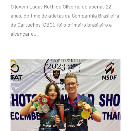
O jovem Lucas Roth de Oliveira, de apenas 22
anos, do time de atletas da Companhia Brasileira
de Cartuchos (CBC), foi o primeiro brasileiro a
alcançar o…