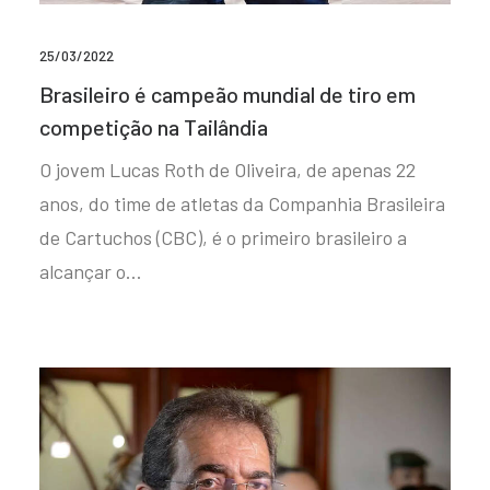
25/03/2022
Brasileiro é campeão mundial de tiro em
competição na Tailândia
O jovem Lucas Roth de Oliveira, de apenas 22
anos, do time de atletas da Companhia Brasileira
de Cartuchos (CBC), é o primeiro brasileiro a
alcançar o…