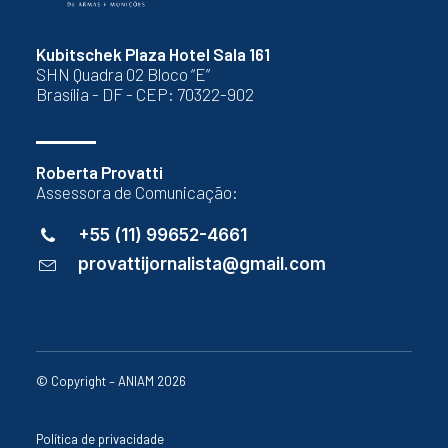
Kubitschek Plaza Hotel Sala 161
SHN Quadra 02 Bloco “E”
Brasília - DF - CEP: 70322-902
Roberta Provatti
Assessora de Comunicação:
+55 (11) 99652-4661
provattijornalista@gmail.com
© Copyright – ANIAM 2026
Política de privacidade