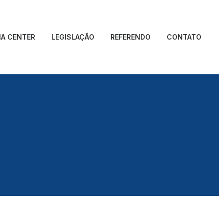
IA CENTER
LEGISLAÇÃO
REFERENDO
CONTATO