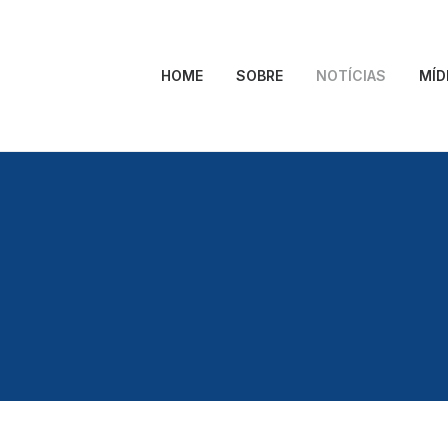
HOME
SOBRE
NOTÍCIAS
MÍD