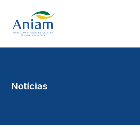
Notícias