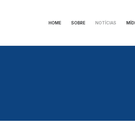
HOME
SOBRE
NOTÍCIAS
MÍD