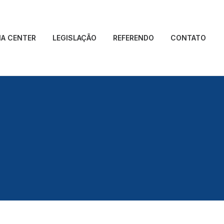
IA CENTER
LEGISLAÇÃO
REFERENDO
CONTATO