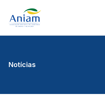
Notícias