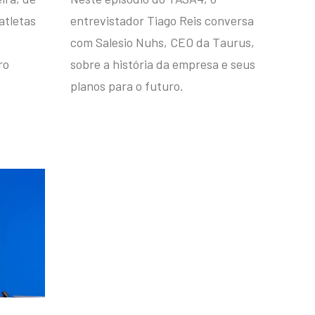
atletas
entrevistador Tiago Reis conversa
com Salesio Nuhs, CEO da Taurus,
ro
sobre a história da empresa e seus
planos para o futuro.