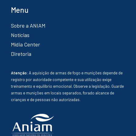
Menu
Sobre a ANIAM
Notícias
Mídia Center
Diretoria
Atenção:
A aquisição de armas de fogo e munições depende de
registro por autoridade competente e sua utilização exige
treinamento e equilíbrio emocional. Observe a legislação. Guarde
armas e munições em locais separados, forado alcance de
crianças e de pessoas não autorizadas.