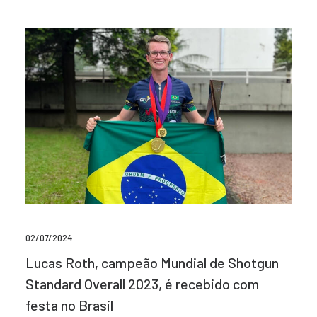
02/07/2024
Lucas Roth, campeão Mundial de Shotgun
Standard Overall 2023, é recebido com
festa no Brasil