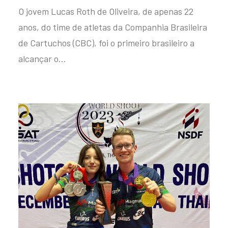
O jovem Lucas Roth de Oliveira, de apenas 22
anos, do time de atletas da Companhia Brasileira
de Cartuchos (CBC), foi o primeiro brasileiro a
alcançar o…