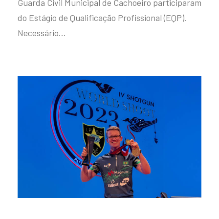
Guarda Civil Municipal de Cachoeiro participaram
do Estágio de Qualificação Profissional (EQP).
Necessário…