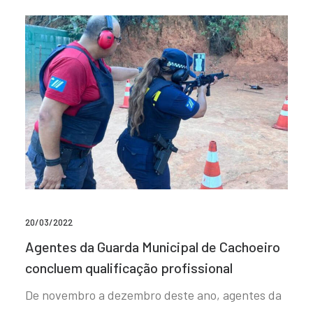
20/03/2022
Agentes da Guarda Municipal de Cachoeiro
concluem qualificação profissional
De novembro a dezembro deste ano, agentes da