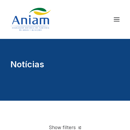
Notícias
Show filters