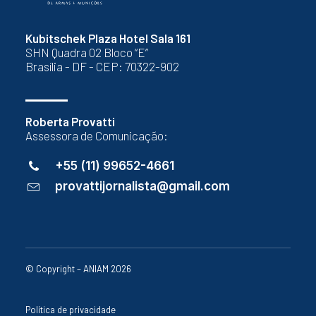
Kubitschek Plaza Hotel Sala 161
SHN Quadra 02 Bloco “E”
Brasília - DF - CEP: 70322-902
Roberta Provatti
Assessora de Comunicação:
+55 (11) 99652-4661
provattijornalista@gmail.com
© Copyright – ANIAM 2026
Política de privacidade