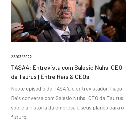
22/03/2022
TASA4: Entrevista com Salesio Nuhs, CEO
da Taurus | Entre Reis & CEOs
Neste episódio do TASA4, o entrevistador Tiago
Reis conversa com Salesio Nuhs, CEO da Taurus,
sobre a história da empresa e seus planos para o
futuro.