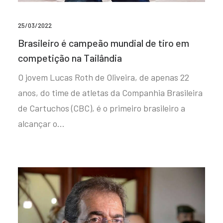
25/03/2022
Brasileiro é campeão mundial de tiro em
competição na Tailândia
O jovem Lucas Roth de Oliveira, de apenas 22
anos, do time de atletas da Companhia Brasileira
de Cartuchos (CBC), é o primeiro brasileiro a
alcançar o…