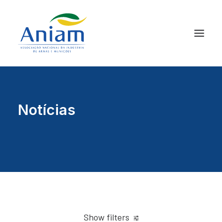
Notícias
Show filters