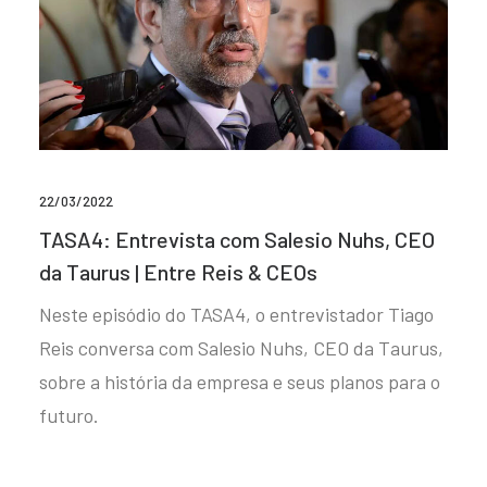
22/03/2022
TASA4: Entrevista com Salesio Nuhs, CEO
da Taurus | Entre Reis & CEOs
Neste episódio do TASA4, o entrevistador Tiago
Reis conversa com Salesio Nuhs, CEO da Taurus,
sobre a história da empresa e seus planos para o
futuro.