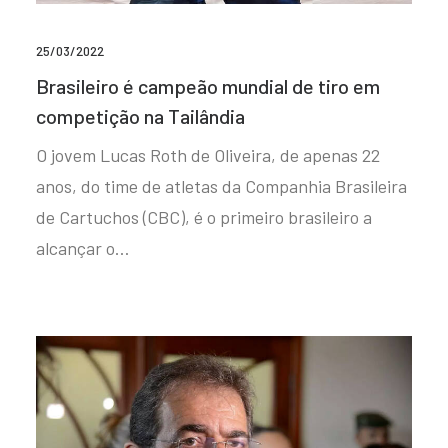
25/03/2022
Brasileiro é campeão mundial de tiro em
competição na Tailândia
O jovem Lucas Roth de Oliveira, de apenas 22
anos, do time de atletas da Companhia Brasileira
de Cartuchos (CBC), é o primeiro brasileiro a
alcançar o…