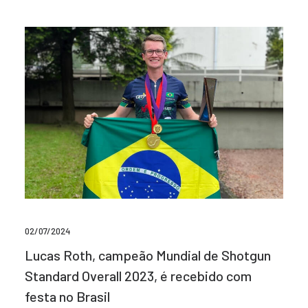
02/07/2024
Lucas Roth, campeão Mundial de Shotgun
Standard Overall 2023, é recebido com
festa no Brasil