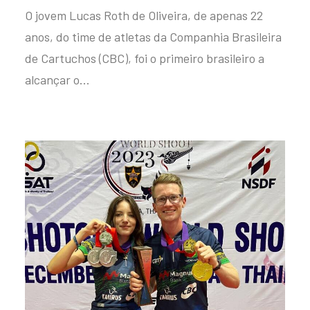
O jovem Lucas Roth de Oliveira, de apenas 22
anos, do time de atletas da Companhia Brasileira
de Cartuchos (CBC), foi o primeiro brasileiro a
alcançar o…