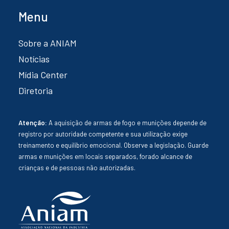
Menu
Sobre a ANIAM
Notícias
Mídia Center
Diretoria
Atenção:
A aquisição de armas de fogo e munições depende de
registro por autoridade competente e sua utilização exige
treinamento e equilíbrio emocional. Observe a legislação. Guarde
armas e munições em locais separados, forado alcance de
crianças e de pessoas não autorizadas.