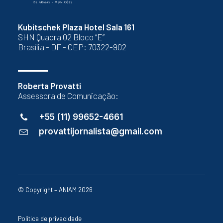
Kubitschek Plaza Hotel Sala 161
SHN Quadra 02 Bloco “E”
Brasília - DF - CEP: 70322-902
Roberta Provatti
Assessora de Comunicação:
+55 (11) 99652-4661
provattijornalista@gmail.com
© Copyright – ANIAM 2026
Política de privacidade