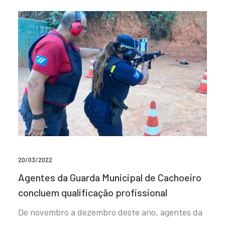
20/03/2022
Agentes da Guarda Municipal de Cachoeiro
concluem qualificação profissional
De novembro a dezembro deste ano, agentes da