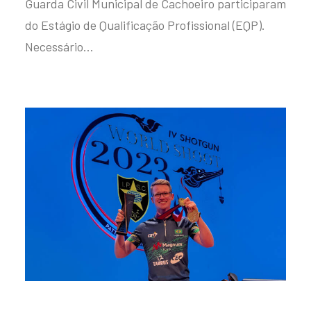
Guarda Civil Municipal de Cachoeiro participaram
do Estágio de Qualificação Profissional (EQP).
Necessário…