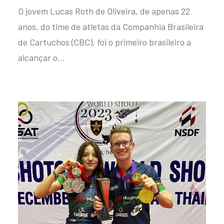
O jovem Lucas Roth de Oliveira, de apenas 22
anos, do time de atletas da Companhia Brasileira
de Cartuchos (CBC), foi o primeiro brasileiro a
alcançar o…