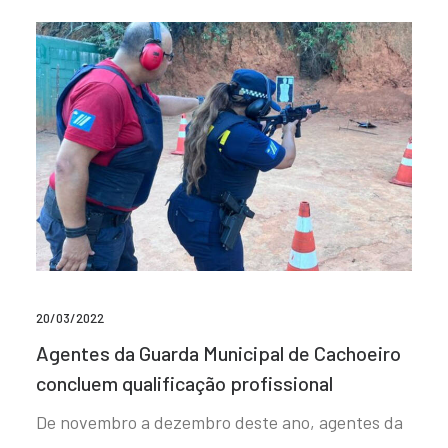
20/03/2022
Agentes da Guarda Municipal de Cachoeiro
concluem qualificação profissional
De novembro a dezembro deste ano, agentes da