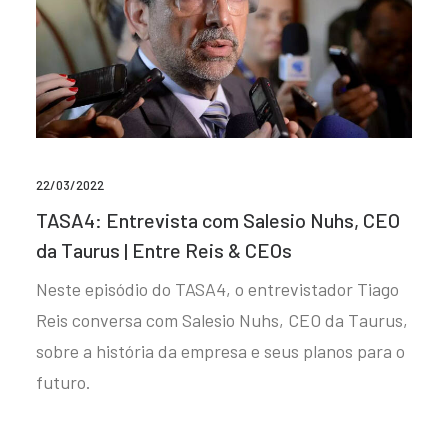
22/03/2022
TASA4: Entrevista com Salesio Nuhs, CEO
da Taurus | Entre Reis & CEOs
Neste episódio do TASA4, o entrevistador Tiago
Reis conversa com Salesio Nuhs, CEO da Taurus,
sobre a história da empresa e seus planos para o
futuro.