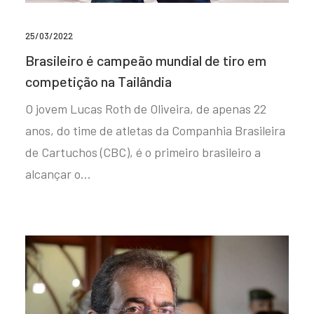
25/03/2022
Brasileiro é campeão mundial de tiro em
competição na Tailândia
O jovem Lucas Roth de Oliveira, de apenas 22
anos, do time de atletas da Companhia Brasileira
de Cartuchos (CBC), é o primeiro brasileiro a
alcançar o…