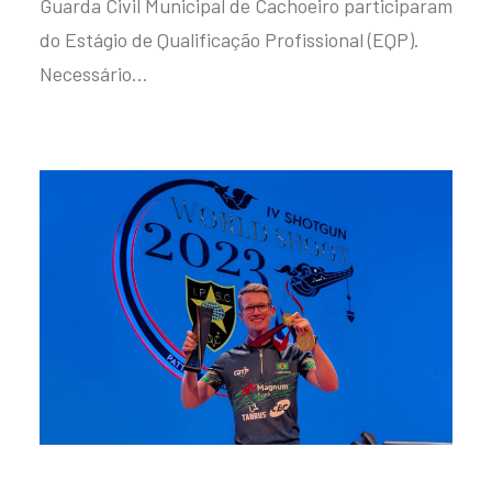
Guarda Civil Municipal de Cachoeiro participaram
do Estágio de Qualificação Profissional (EQP).
Necessário…