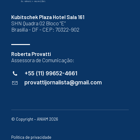
Kubitschek Plaza Hotel Sala 161
SHN Quadra 02 Bloco “E”
Brasília - DF - CEP: 70322-902
Roberta Provatti
Assessora de Comunicação:
+55 (11) 99652-4661
provattijornalista@gmail.com
© Copyright – ANIAM 2026
Política de privacidade