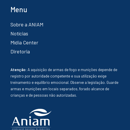
Menu
Sobre a ANIAM
Notícias
Mídia Center
Diretoria
Atenção:
A aquisição de armas de fogo e munições depende de
registro por autoridade competente e sua utilização exige
treinamento e equilíbrio emocional. Observe a legislação. Guarde
armas e munições em locais separados, forado alcance de
crianças e de pessoas não autorizadas.