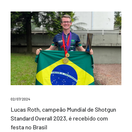
02/07/2024
Lucas Roth, campeão Mundial de Shotgun
Standard Overall 2023, é recebido com
festa no Brasil