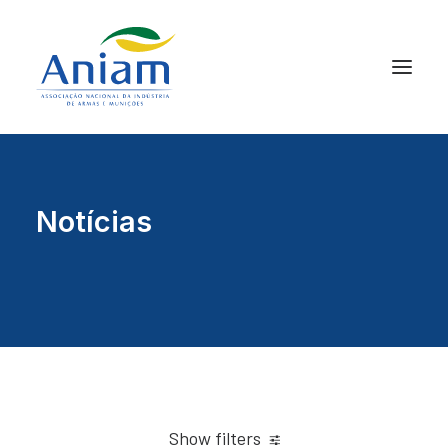
Notícias
Show filters