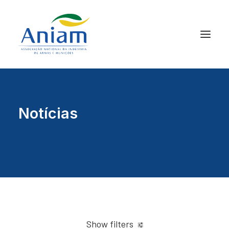
Notícias
Show filters