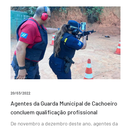
20/03/2022
Agentes da Guarda Municipal de Cachoeiro
concluem qualificação profissional
De novembro a dezembro deste ano, agentes da