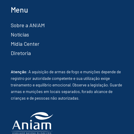
Menu
Sobre a ANIAM
Notícias
Mídia Center
Diretoria
Atenção:
A aquisição de armas de fogo e munições depende de
registro por autoridade competente e sua utilização exige
treinamento e equilíbrio emocional. Observe a legislação. Guarde
armas e munições em locais separados, forado alcance de
crianças e de pessoas não autorizadas.