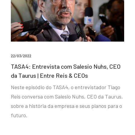
22/03/2022
TASA4: Entrevista com Salesio Nuhs, CEO
da Taurus | Entre Reis & CEOs
Neste episódio do TASA4, o entrevistador Tiago
Reis conversa com Salesio Nuhs, CEO da Taurus,
sobre a história da empresa e seus planos para o
futuro.