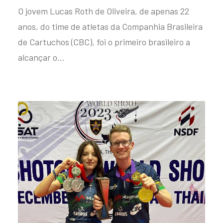
O jovem Lucas Roth de Oliveira, de apenas 22
anos, do time de atletas da Companhia Brasileira
de Cartuchos (CBC), foi o primeiro brasileiro a
alcançar o…