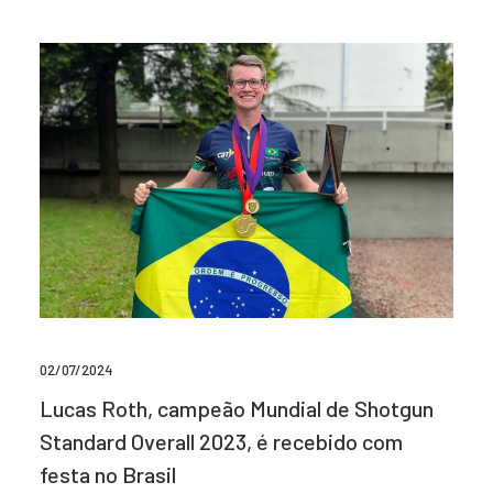
02/07/2024
Lucas Roth, campeão Mundial de Shotgun
Standard Overall 2023, é recebido com
festa no Brasil