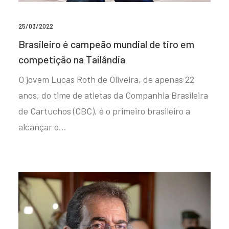
25/03/2022
Brasileiro é campeão mundial de tiro em
competição na Tailândia
O jovem Lucas Roth de Oliveira, de apenas 22
anos, do time de atletas da Companhia Brasileira
de Cartuchos (CBC), é o primeiro brasileiro a
alcançar o…