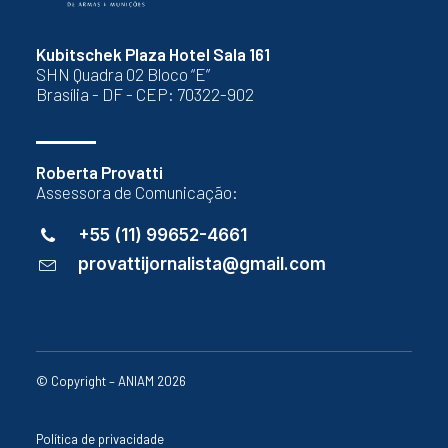
Kubitschek Plaza Hotel Sala 161
SHN Quadra 02 Bloco “E”
Brasília - DF - CEP: 70322-902
Roberta Provatti
Assessora de Comunicação:
+55 (11) 99652-4661
provattijornalista@gmail.com
© Copyright – ANIAM 2026
Política de privacidade