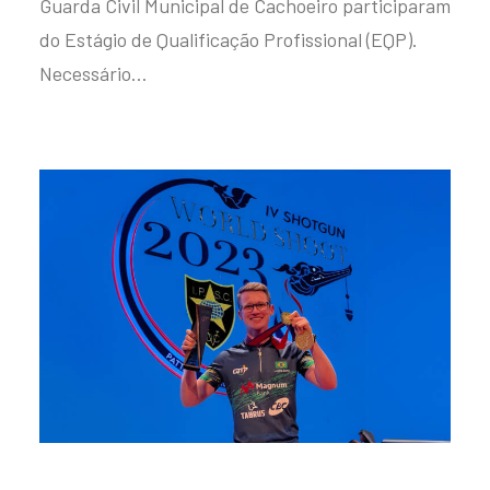
Guarda Civil Municipal de Cachoeiro participaram
do Estágio de Qualificação Profissional (EQP).
Necessário…