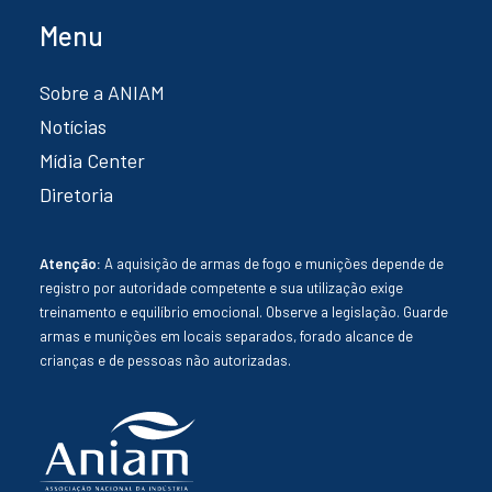
Menu
Sobre a ANIAM
Notícias
Mídia Center
Diretoria
Atenção:
A aquisição de armas de fogo e munições depende de
registro por autoridade competente e sua utilização exige
treinamento e equilíbrio emocional. Observe a legislação. Guarde
armas e munições em locais separados, forado alcance de
crianças e de pessoas não autorizadas.