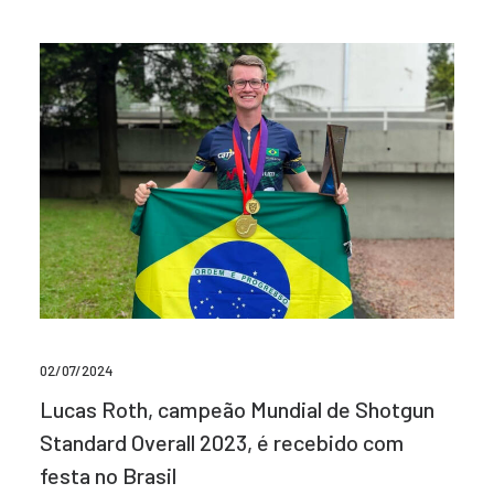
02/07/2024
Lucas Roth, campeão Mundial de Shotgun
Standard Overall 2023, é recebido com
festa no Brasil