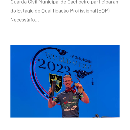
Guarda Civil Municipal de Cachoeiro participaram
do Estágio de Qualificação Profissional (EQP).
Necessário…