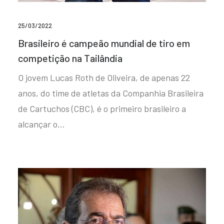
25/03/2022
Brasileiro é campeão mundial de tiro em
competição na Tailândia
O jovem Lucas Roth de Oliveira, de apenas 22
anos, do time de atletas da Companhia Brasileira
de Cartuchos (CBC), é o primeiro brasileiro a
alcançar o…