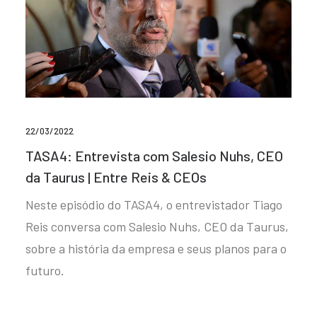
22/03/2022
TASA4: Entrevista com Salesio Nuhs, CEO
da Taurus | Entre Reis & CEOs
Neste episódio do TASA4, o entrevistador Tiago
Reis conversa com Salesio Nuhs, CEO da Taurus,
sobre a história da empresa e seus planos para o
futuro.