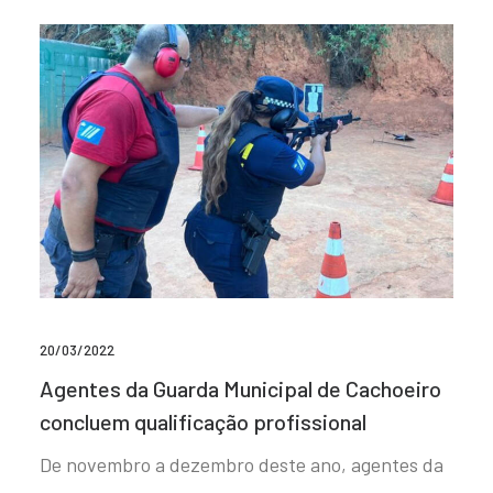
20/03/2022
Agentes da Guarda Municipal de Cachoeiro
concluem qualificação profissional
De novembro a dezembro deste ano, agentes da