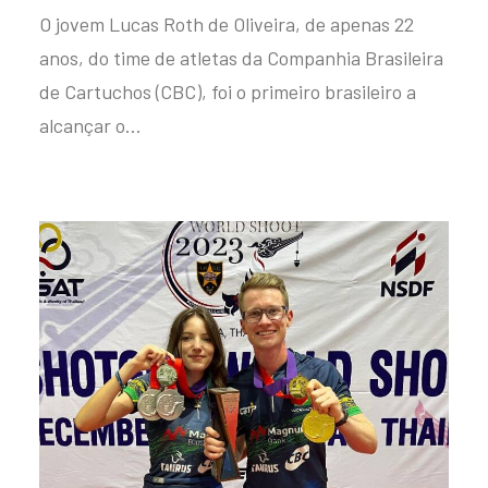
O jovem Lucas Roth de Oliveira, de apenas 22
anos, do time de atletas da Companhia Brasileira
de Cartuchos (CBC), foi o primeiro brasileiro a
alcançar o…