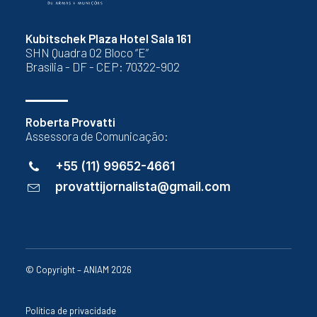
Kubitschek Plaza Hotel Sala 161
SHN Quadra 02 Bloco “E”
Brasília - DF - CEP: 70322-902
Roberta Provatti
Assessora de Comunicação:
+55 (11) 99652-4661
provattijornalista@gmail.com
© Copyright – ANIAM 2026
Política de privacidade