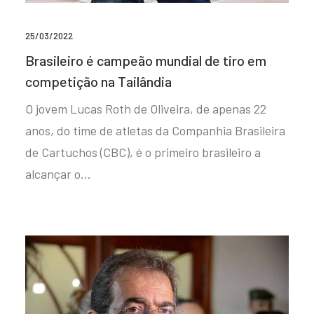
25/03/2022
Brasileiro é campeão mundial de tiro em
competição na Tailândia
O jovem Lucas Roth de Oliveira, de apenas 22
anos, do time de atletas da Companhia Brasileira
de Cartuchos (CBC), é o primeiro brasileiro a
alcançar o…