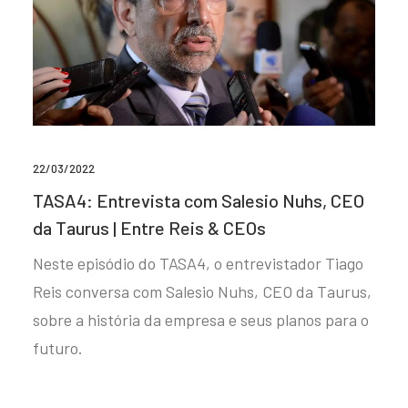
22/03/2022
TASA4: Entrevista com Salesio Nuhs, CEO
da Taurus | Entre Reis & CEOs
Neste episódio do TASA4, o entrevistador Tiago
Reis conversa com Salesio Nuhs, CEO da Taurus,
sobre a história da empresa e seus planos para o
futuro.