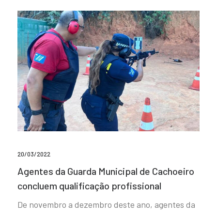
20/03/2022
Agentes da Guarda Municipal de Cachoeiro
concluem qualificação profissional
De novembro a dezembro deste ano, agentes da