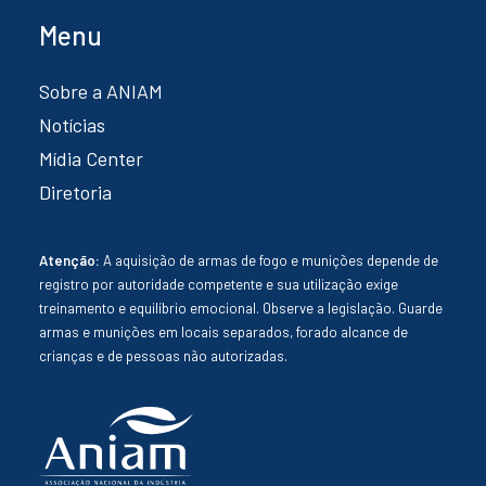
Menu
Sobre a ANIAM
Notícias
Mídia Center
Diretoria
Atenção:
A aquisição de armas de fogo e munições depende de
registro por autoridade competente e sua utilização exige
treinamento e equilíbrio emocional. Observe a legislação. Guarde
armas e munições em locais separados, forado alcance de
crianças e de pessoas não autorizadas.