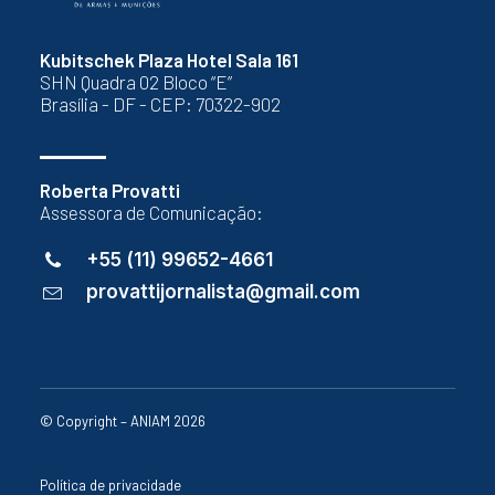
Kubitschek Plaza Hotel Sala 161
SHN Quadra 02 Bloco “E”
Brasília - DF - CEP: 70322-902
Roberta Provatti
Assessora de Comunicação:
+55 (11) 99652-4661
provattijornalista@gmail.com
© Copyright – ANIAM 2026
Política de privacidade