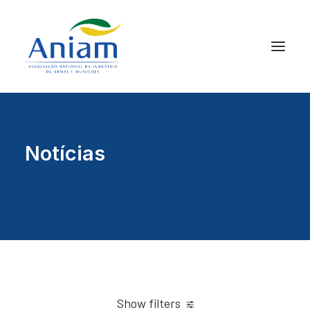
Notícias
Show filters