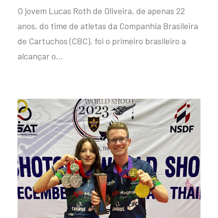
O jovem Lucas Roth de Oliveira, de apenas 22
anos, do time de atletas da Companhia Brasileira
de Cartuchos (CBC), foi o primeiro brasileiro a
alcançar o…