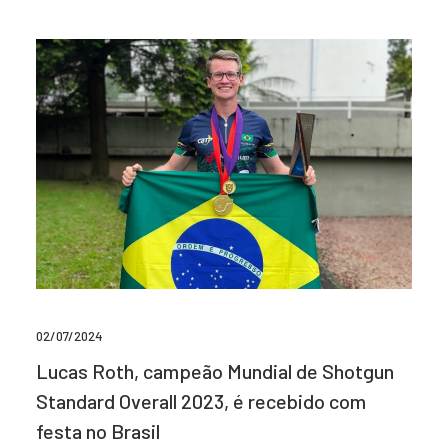
02/07/2024
Lucas Roth, campeão Mundial de Shotgun
Standard Overall 2023, é recebido com
festa no Brasil