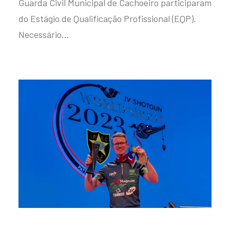
Guarda Civil Municipal de Cachoeiro participaram
do Estágio de Qualificação Profissional (EQP).
Necessário…