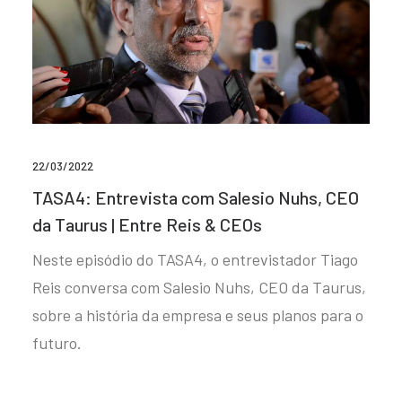
22/03/2022
TASA4: Entrevista com Salesio Nuhs, CEO
da Taurus | Entre Reis & CEOs
Neste episódio do TASA4, o entrevistador Tiago
Reis conversa com Salesio Nuhs, CEO da Taurus,
sobre a história da empresa e seus planos para o
futuro.