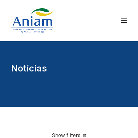
Notícias
Show filters