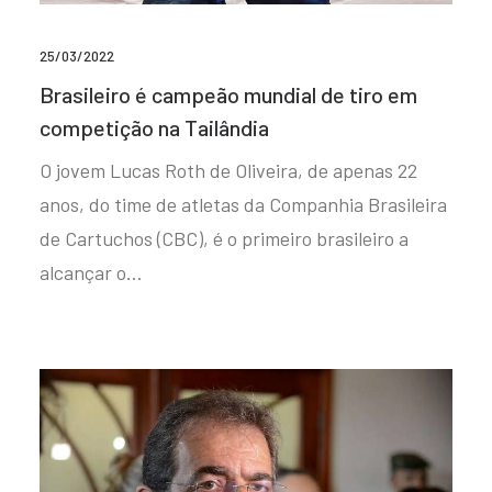
25/03/2022
Brasileiro é campeão mundial de tiro em
competição na Tailândia
O jovem Lucas Roth de Oliveira, de apenas 22
anos, do time de atletas da Companhia Brasileira
de Cartuchos (CBC), é o primeiro brasileiro a
alcançar o…