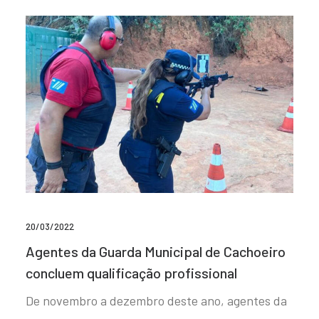
20/03/2022
Agentes da Guarda Municipal de Cachoeiro
concluem qualificação profissional
De novembro a dezembro deste ano, agentes da