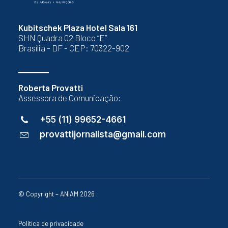
Kubitschek Plaza Hotel Sala 161
SHN Quadra 02 Bloco “E”
Brasília - DF - CEP: 70322-902
Roberta Provatti
Assessora de Comunicação:
+55 (11) 99652-4661
provattijornalista@gmail.com
© Copyright – ANIAM 2026
Política de privacidade