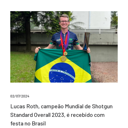
02/07/2024
Lucas Roth, campeão Mundial de Shotgun
Standard Overall 2023, é recebido com
festa no Brasil