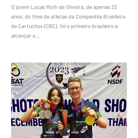
O jovem Lucas Roth de Oliveira, de apenas 22
anos, do time de atletas da Companhia Brasileira
de Cartuchos (CBC), foi o primeiro brasileiro a
alcançar o…