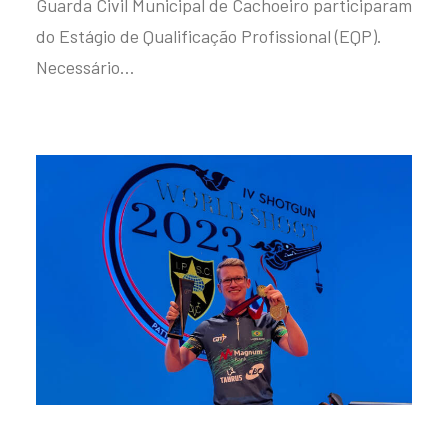
Guarda Civil Municipal de Cachoeiro participaram
do Estágio de Qualificação Profissional (EQP).
Necessário…