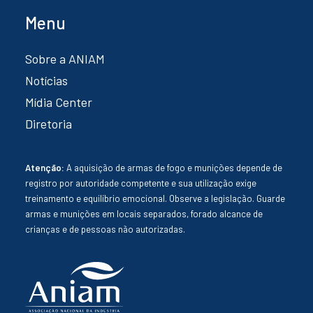
Menu
Sobre a ANIAM
Notícias
Mídia Center
Diretoria
Atenção:
A aquisição de armas de fogo e munições depende de
registro por autoridade competente e sua utilização exige
treinamento e equilíbrio emocional. Observe a legislação. Guarde
armas e munições em locais separados, forado alcance de
crianças e de pessoas não autorizadas.