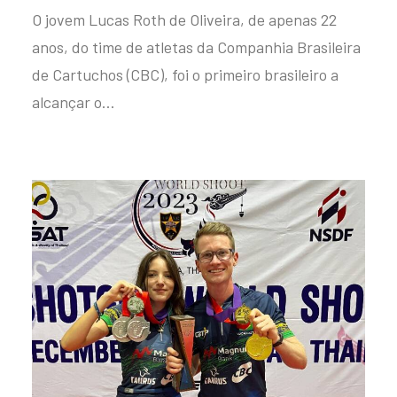
O jovem Lucas Roth de Oliveira, de apenas 22
anos, do time de atletas da Companhia Brasileira
de Cartuchos (CBC), foi o primeiro brasileiro a
alcançar o…