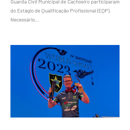
Guarda Civil Municipal de Cachoeiro participaram
do Estágio de Qualificação Profissional (EQP).
Necessário…