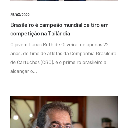
25/03/2022
Brasileiro é campeão mundial de tiro em
competição na Tailândia
O jovem Lucas Roth de Oliveira, de apenas 22
anos, do time de atletas da Companhia Brasileira
de Cartuchos (CBC), é o primeiro brasileiro a
alcançar o…