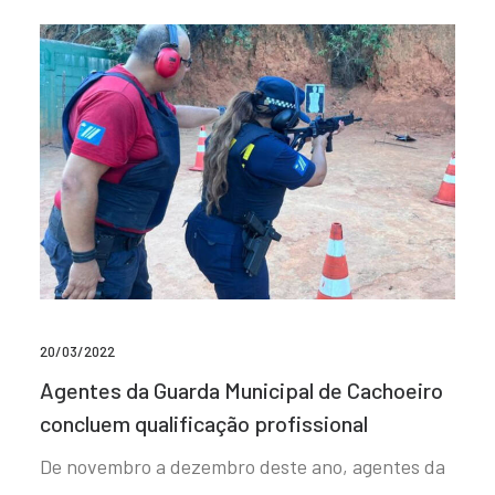
20/03/2022
Agentes da Guarda Municipal de Cachoeiro
concluem qualificação profissional
De novembro a dezembro deste ano, agentes da