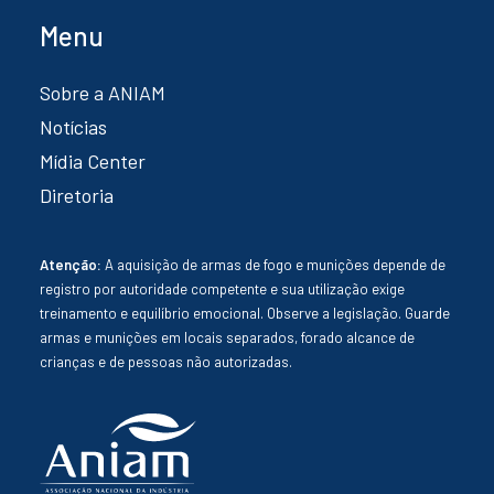
Menu
Sobre a ANIAM
Notícias
Mídia Center
Diretoria
Atenção:
A aquisição de armas de fogo e munições depende de
registro por autoridade competente e sua utilização exige
treinamento e equilíbrio emocional. Observe a legislação. Guarde
armas e munições em locais separados, forado alcance de
crianças e de pessoas não autorizadas.