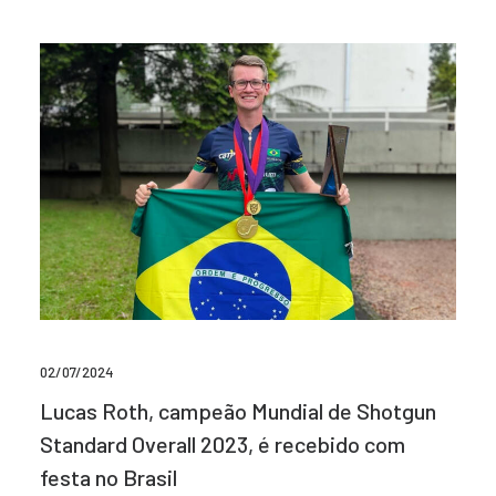
02/07/2024
Lucas Roth, campeão Mundial de Shotgun
Standard Overall 2023, é recebido com
festa no Brasil