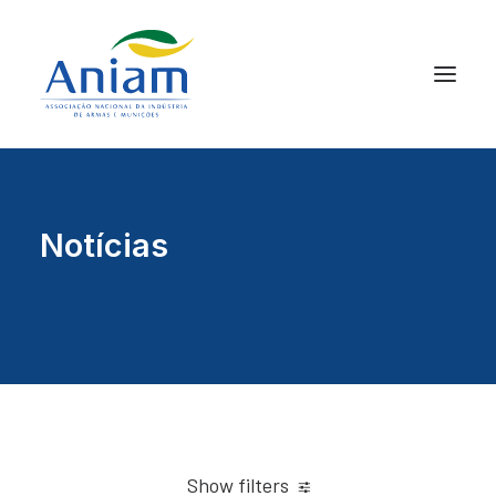
Notícias
Show filters