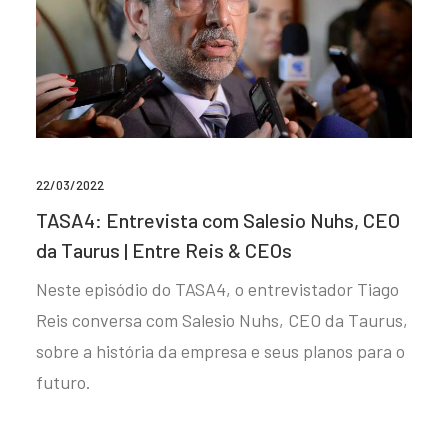
22/03/2022
TASA4: Entrevista com Salesio Nuhs, CEO
da Taurus | Entre Reis & CEOs
Neste episódio do TASA4, o entrevistador Tiago
Reis conversa com Salesio Nuhs, CEO da Taurus,
sobre a história da empresa e seus planos para o
futuro.