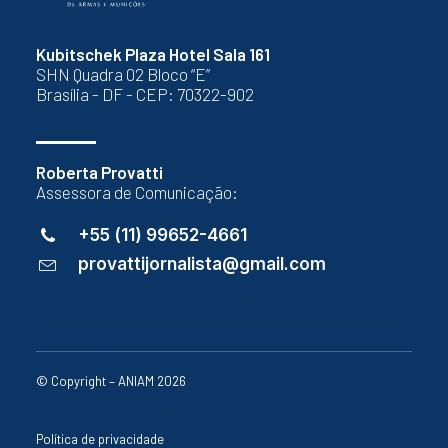
Kubitschek Plaza Hotel Sala 161
SHN Quadra 02 Bloco “E”
Brasília - DF - CEP: 70322-902
Roberta Provatti
Assessora de Comunicação:
+55 (11) 99652-4661
provattijornalista@gmail.com
© Copyright – ANIAM 2026
Política de privacidade