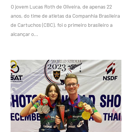
O jovem Lucas Roth de Oliveira, de apenas 22
anos, do time de atletas da Companhia Brasileira
de Cartuchos (CBC), foi o primeiro brasileiro a
alcançar o…