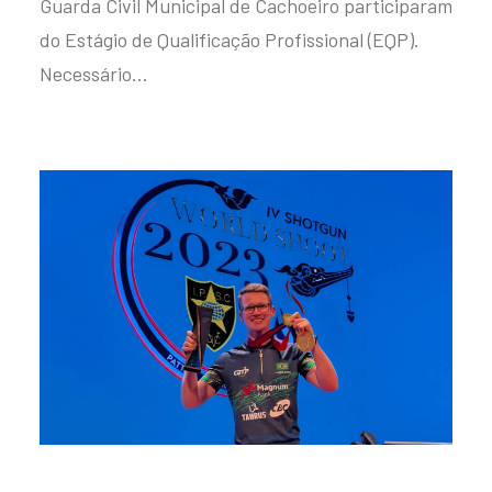
Guarda Civil Municipal de Cachoeiro participaram
do Estágio de Qualificação Profissional (EQP).
Necessário…