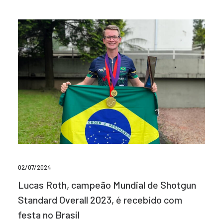
02/07/2024
Lucas Roth, campeão Mundial de Shotgun
Standard Overall 2023, é recebido com
festa no Brasil