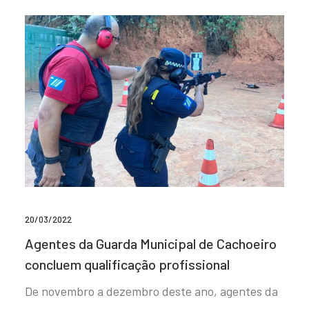
20/03/2022
Agentes da Guarda Municipal de Cachoeiro
concluem qualificação profissional
De novembro a dezembro deste ano, agentes da