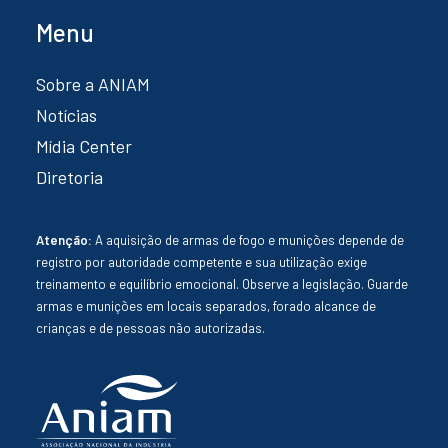
Menu
Sobre a ANIAM
Notícias
Mídia Center
Diretoria
Atenção:
A aquisição de armas de fogo e munições depende de
registro por autoridade competente e sua utilização exige
treinamento e equilíbrio emocional. Observe a legislação. Guarde
armas e munições em locais separados, forado alcance de
crianças e de pessoas não autorizadas.