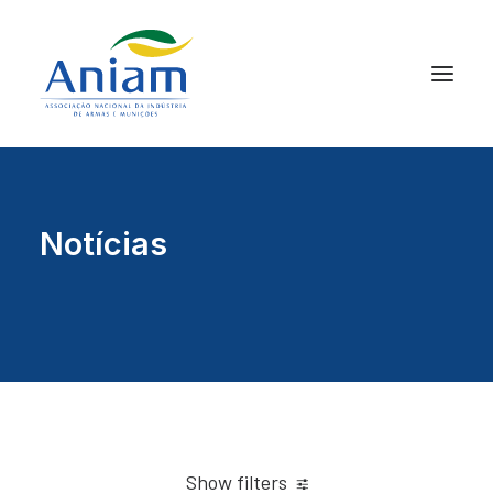
Notícias
Show filters