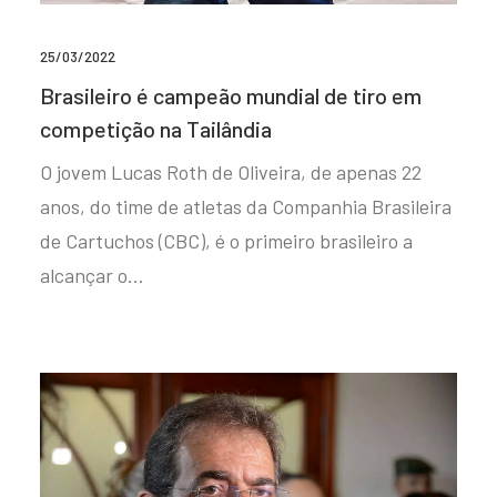
25/03/2022
Brasileiro é campeão mundial de tiro em
competição na Tailândia
O jovem Lucas Roth de Oliveira, de apenas 22
anos, do time de atletas da Companhia Brasileira
de Cartuchos (CBC), é o primeiro brasileiro a
alcançar o…