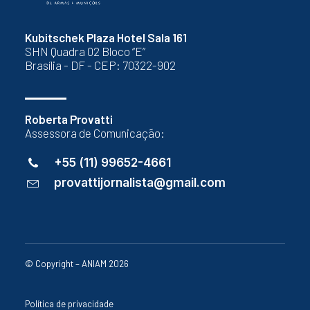
Kubitschek Plaza Hotel Sala 161
SHN Quadra 02 Bloco “E”
Brasília - DF - CEP: 70322-902
Roberta Provatti
Assessora de Comunicação:
+55 (11) 99652-4661
provattijornalista@gmail.com
© Copyright – ANIAM 2026
Política de privacidade