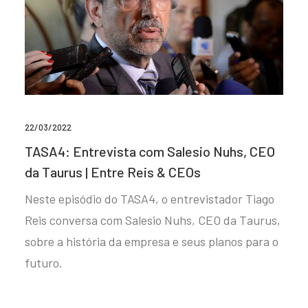
22/03/2022
TASA4: Entrevista com Salesio Nuhs, CEO
da Taurus | Entre Reis & CEOs
Neste episódio do TASA4, o entrevistador Tiago
Reis conversa com Salesio Nuhs, CEO da Taurus,
sobre a história da empresa e seus planos para o
futuro.