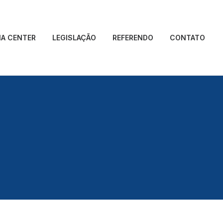
IA CENTER
LEGISLAÇÃO
REFERENDO
CONTATO