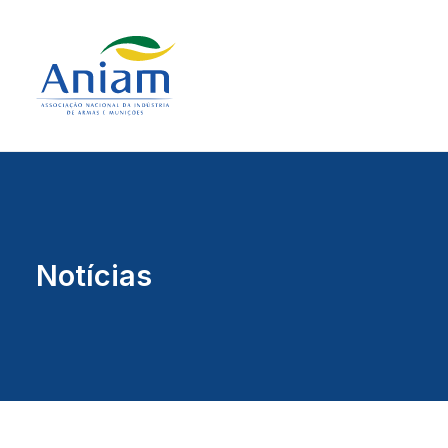
Notícias