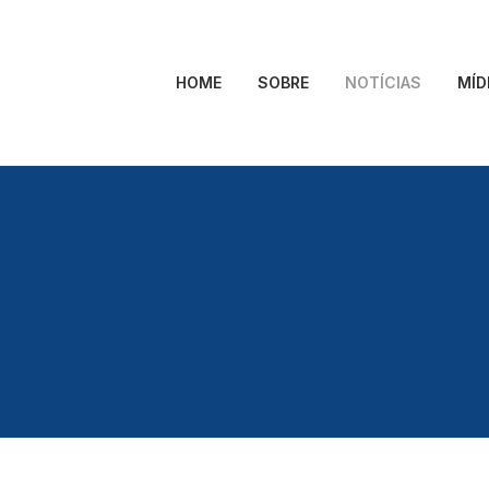
HOME
SOBRE
NOTÍCIAS
MÍD