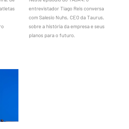
atletas
entrevistador Tiago Reis conversa
com Salesio Nuhs, CEO da Taurus,
ro
sobre a história da empresa e seus
planos para o futuro.