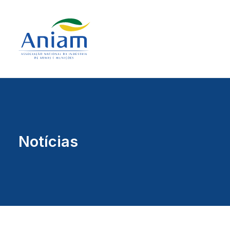
Notícias