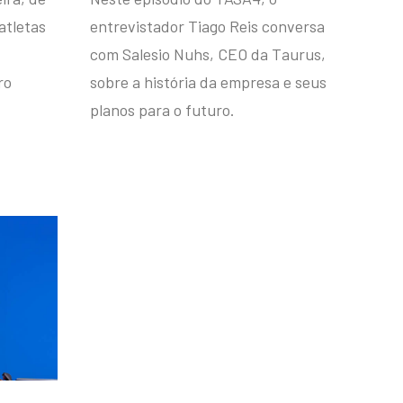
atletas
entrevistador Tiago Reis conversa
com Salesio Nuhs, CEO da Taurus,
ro
sobre a história da empresa e seus
planos para o futuro.