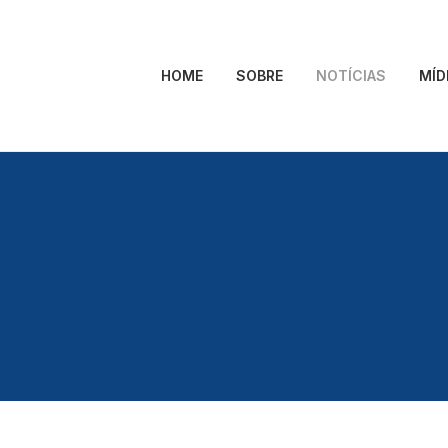
HOME
SOBRE
NOTÍCIAS
MÍD