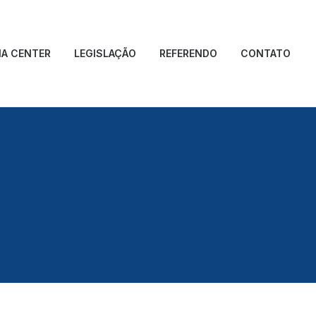
IA CENTER
LEGISLAÇÃO
REFERENDO
CONTATO