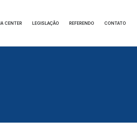
IA CENTER
LEGISLAÇÃO
REFERENDO
CONTATO