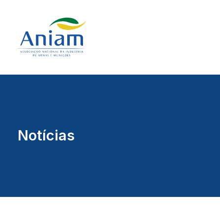
Notícias