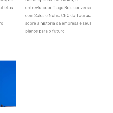
atletas
entrevistador Tiago Reis conversa
com Salesio Nuhs, CEO da Taurus,
ro
sobre a história da empresa e seus
planos para o futuro.