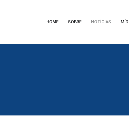
HOME
SOBRE
NOTÍCIAS
MÍD