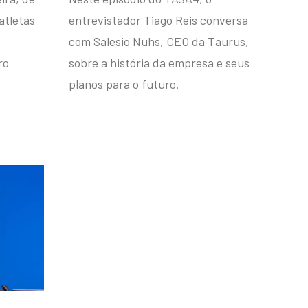
atletas
entrevistador Tiago Reis conversa
com Salesio Nuhs, CEO da Taurus,
ro
sobre a história da empresa e seus
planos para o futuro.