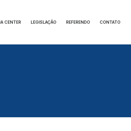
IA CENTER
LEGISLAÇÃO
REFERENDO
CONTATO