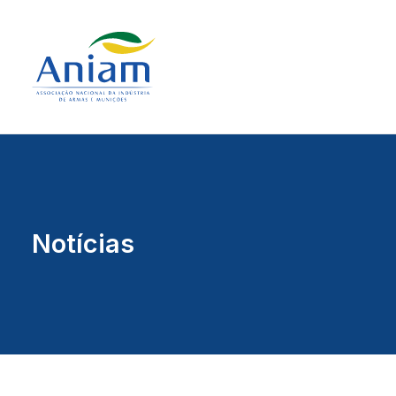
Notícias