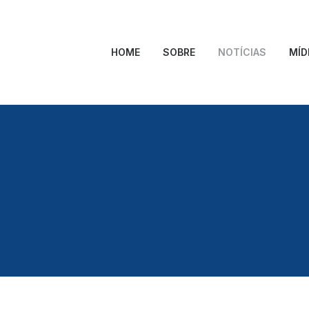
HOME
SOBRE
NOTÍCIAS
MÍD