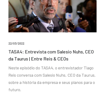
22/03/2022
TASA4: Entrevista com Salesio Nuhs, CEO
da Taurus | Entre Reis & CEOs
Neste episódio do TASA4, o entrevistador Tiago
Reis conversa com Salesio Nuhs, CEO da Taurus,
sobre a história da empresa e seus planos para o
futuro.