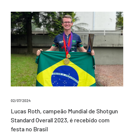
02/07/2024
Lucas Roth, campeão Mundial de Shotgun
Standard Overall 2023, é recebido com
festa no Brasil