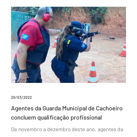
20/03/2022
Agentes da Guarda Municipal de Cachoeiro
concluem qualificação profissional
De novembro a dezembro deste ano, agentes da