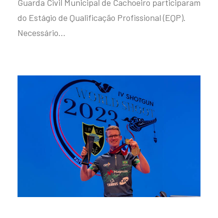
Guarda Civil Municipal de Cachoeiro participaram
do Estágio de Qualificação Profissional (EQP).
Necessário…