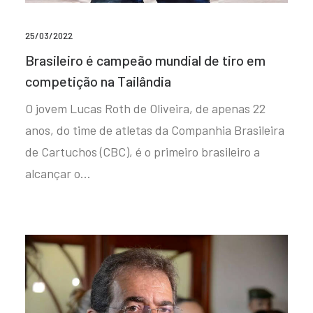
25/03/2022
Brasileiro é campeão mundial de tiro em
competição na Tailândia
O jovem Lucas Roth de Oliveira, de apenas 22
anos, do time de atletas da Companhia Brasileira
de Cartuchos (CBC), é o primeiro brasileiro a
alcançar o…