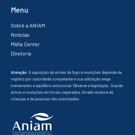
Menu
Sobre a ANIAM
Notícias
Mídia Center
Diretoria
Atenção:
A aquisição de armas de fogo e munições depende de
registro por autoridade competente e sua utilização exige
treinamento e equilíbrio emocional. Observe a legislação. Guarde
armas e munições em locais separados, forado alcance de
crianças e de pessoas não autorizadas.