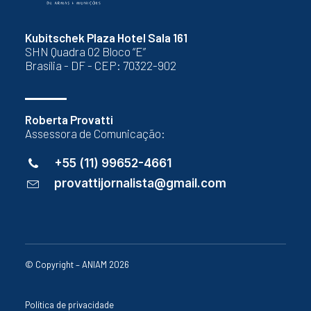
Kubitschek Plaza Hotel Sala 161
SHN Quadra 02 Bloco “E”
Brasília - DF - CEP: 70322-902
Roberta Provatti
Assessora de Comunicação:
+55 (11) 99652-4661
provattijornalista@gmail.com
© Copyright – ANIAM 2026
Política de privacidade