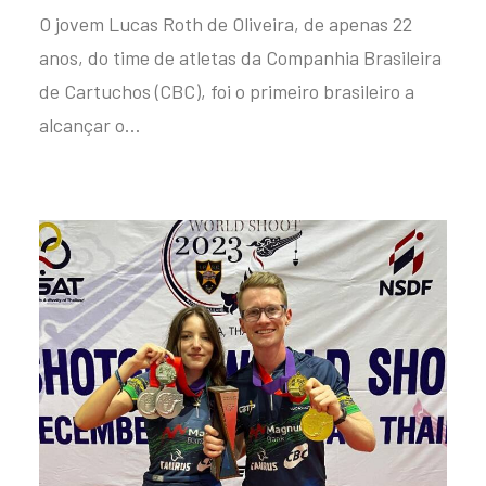
O jovem Lucas Roth de Oliveira, de apenas 22
anos, do time de atletas da Companhia Brasileira
de Cartuchos (CBC), foi o primeiro brasileiro a
alcançar o…