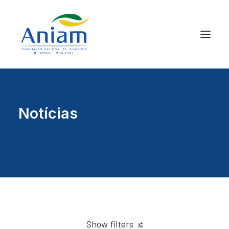
Notícias
Show filters