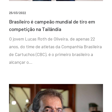
25/03/2022
Brasileiro é campeão mundial de tiro em
competição na Tailândia
O jovem Lucas Roth de Oliveira, de apenas 22
anos, do time de atletas da Companhia Brasileira
de Cartuchos (CBC), é o primeiro brasileiro a
alcançar o…