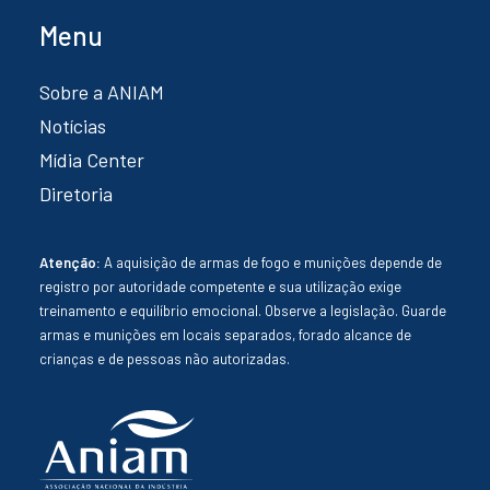
Menu
Sobre a ANIAM
Notícias
Mídia Center
Diretoria
Atenção:
A aquisição de armas de fogo e munições depende de
registro por autoridade competente e sua utilização exige
treinamento e equilíbrio emocional. Observe a legislação. Guarde
armas e munições em locais separados, forado alcance de
crianças e de pessoas não autorizadas.