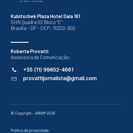
Kubitschek Plaza Hotel Sala 161
SHN Quadra 02 Bloco “E”
Brasília - DF - CEP: 70322-902
Roberta Provatti
Assessora de Comunicação:
+55 (11) 99652-4661
provattijornalista@gmail.com
© Copyright – ANIAM 2026
Política de privacidade