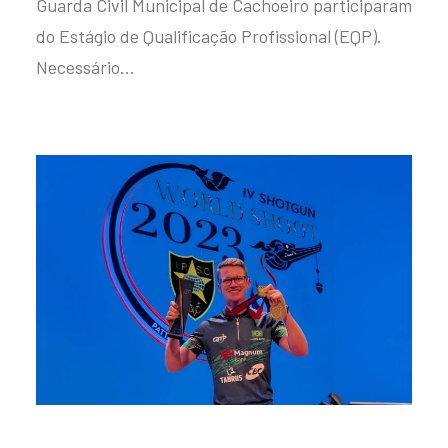
Guarda Civil Municipal de Cachoeiro participaram
do Estágio de Qualificação Profissional (EQP).
Necessário…