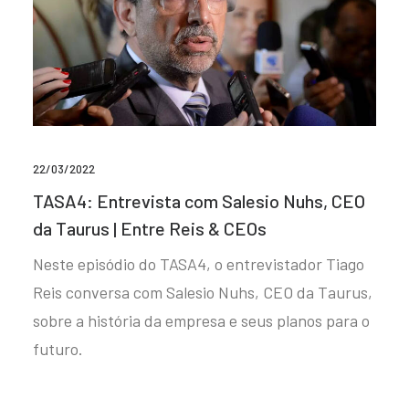
22/03/2022
TASA4: Entrevista com Salesio Nuhs, CEO
da Taurus | Entre Reis & CEOs
Neste episódio do TASA4, o entrevistador Tiago
Reis conversa com Salesio Nuhs, CEO da Taurus,
sobre a história da empresa e seus planos para o
futuro.