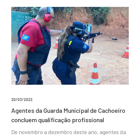
20/03/2022
Agentes da Guarda Municipal de Cachoeiro
concluem qualificação profissional
De novembro a dezembro deste ano, agentes da