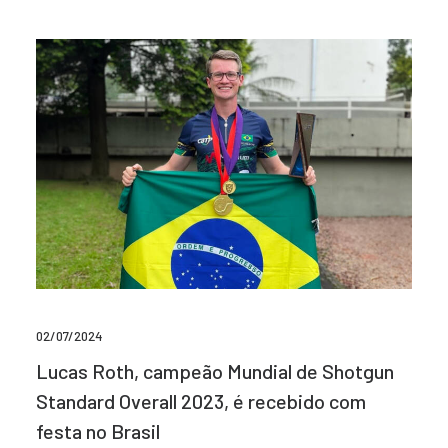
02/07/2024
Lucas Roth, campeão Mundial de Shotgun
Standard Overall 2023, é recebido com
festa no Brasil