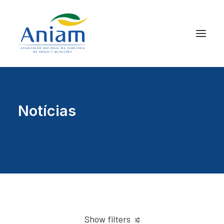
Notícias
Show filters