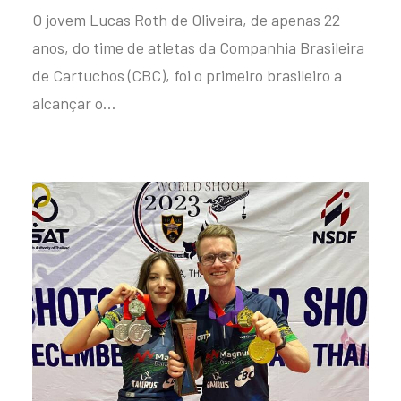
O jovem Lucas Roth de Oliveira, de apenas 22
anos, do time de atletas da Companhia Brasileira
de Cartuchos (CBC), foi o primeiro brasileiro a
alcançar o…