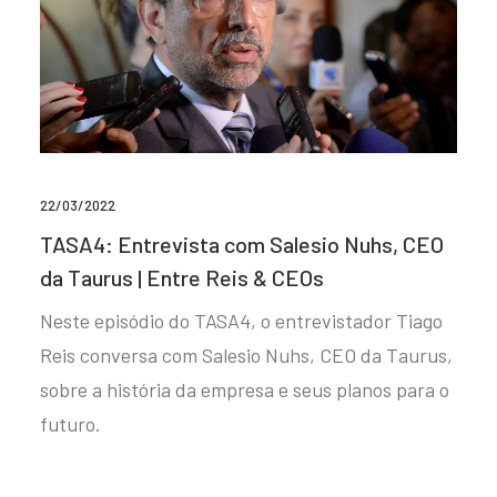
22/03/2022
TASA4: Entrevista com Salesio Nuhs, CEO
da Taurus | Entre Reis & CEOs
Neste episódio do TASA4, o entrevistador Tiago
Reis conversa com Salesio Nuhs, CEO da Taurus,
sobre a história da empresa e seus planos para o
futuro.