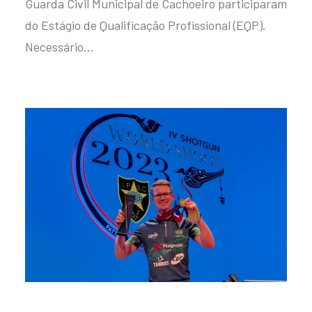
Guarda Civil Municipal de Cachoeiro participaram
do Estágio de Qualificação Profissional (EQP).
Necessário…