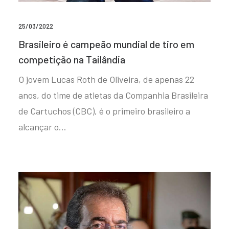
25/03/2022
Brasileiro é campeão mundial de tiro em
competição na Tailândia
O jovem Lucas Roth de Oliveira, de apenas 22
anos, do time de atletas da Companhia Brasileira
de Cartuchos (CBC), é o primeiro brasileiro a
alcançar o…