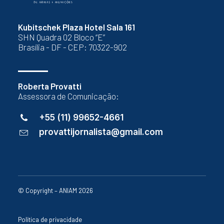
Kubitschek Plaza Hotel Sala 161
SHN Quadra 02 Bloco “E”
Brasília - DF - CEP: 70322-902
Roberta Provatti
Assessora de Comunicação:
+55 (11) 99652-4661
provattijornalista@gmail.com
© Copyright – ANIAM 2026
Política de privacidade