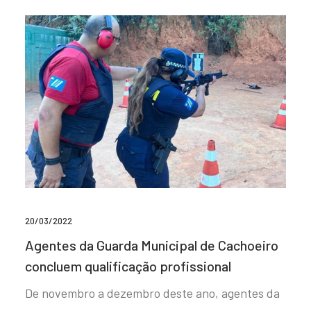
20/03/2022
Agentes da Guarda Municipal de Cachoeiro
concluem qualificação profissional
De novembro a dezembro deste ano, agentes da