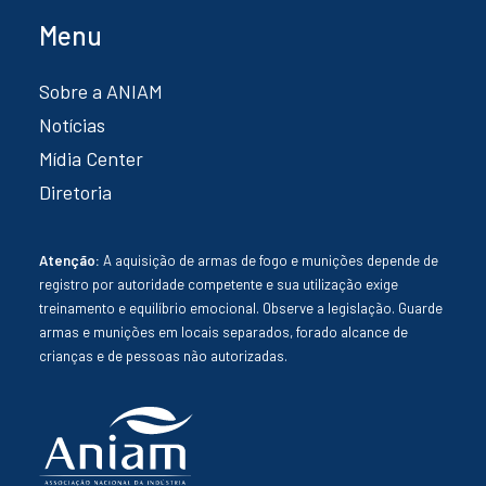
Menu
Sobre a ANIAM
Notícias
Mídia Center
Diretoria
Atenção:
A aquisição de armas de fogo e munições depende de
registro por autoridade competente e sua utilização exige
treinamento e equilíbrio emocional. Observe a legislação. Guarde
armas e munições em locais separados, forado alcance de
crianças e de pessoas não autorizadas.