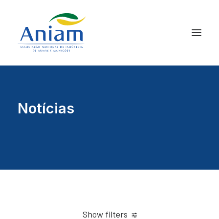
Notícias
Show filters