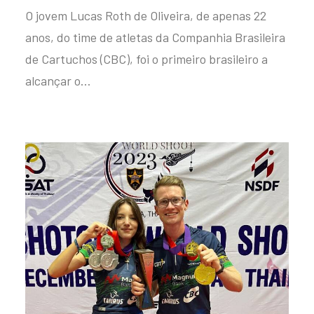
O jovem Lucas Roth de Oliveira, de apenas 22
anos, do time de atletas da Companhia Brasileira
de Cartuchos (CBC), foi o primeiro brasileiro a
alcançar o…