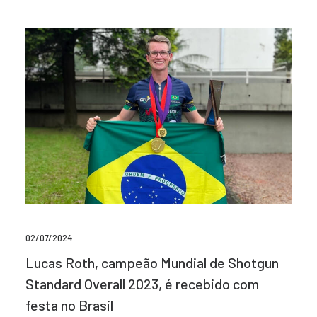
02/07/2024
Lucas Roth, campeão Mundial de Shotgun
Standard Overall 2023, é recebido com
festa no Brasil