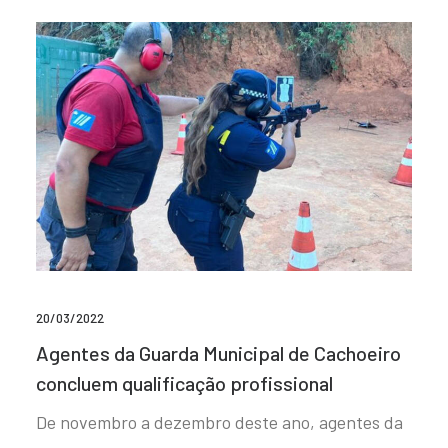
20/03/2022
Agentes da Guarda Municipal de Cachoeiro
concluem qualificação profissional
De novembro a dezembro deste ano, agentes da