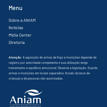
Menu
Sobre a ANIAM
Notícias
Mídia Center
Diretoria
Atenção:
A aquisição de armas de fogo e munições depende de
registro por autoridade competente e sua utilização exige
treinamento e equilíbrio emocional. Observe a legislação. Guarde
armas e munições em locais separados, forado alcance de
crianças e de pessoas não autorizadas.