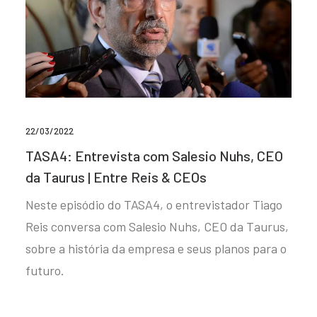
22/03/2022
TASA4: Entrevista com Salesio Nuhs, CEO
da Taurus | Entre Reis & CEOs
Neste episódio do TASA4, o entrevistador Tiago
Reis conversa com Salesio Nuhs, CEO da Taurus,
sobre a história da empresa e seus planos para o
futuro.