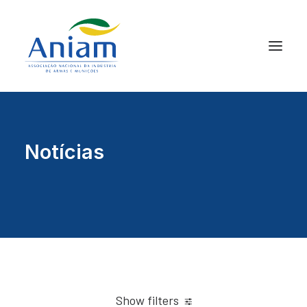
Notícias
Show filters