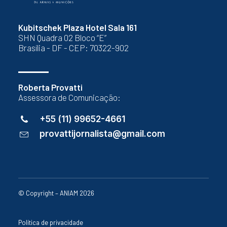
Kubitschek Plaza Hotel Sala 161
SHN Quadra 02 Bloco “E”
Brasília - DF - CEP: 70322-902
Roberta Provatti
Assessora de Comunicação:
+55 (11) 99652-4661
provattijornalista@gmail.com
© Copyright – ANIAM 2026
Política de privacidade