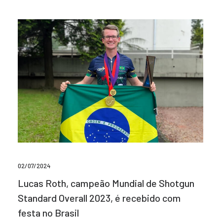
02/07/2024
Lucas Roth, campeão Mundial de Shotgun
Standard Overall 2023, é recebido com
festa no Brasil