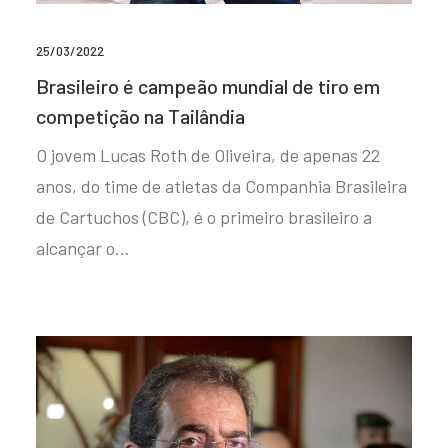
25/03/2022
Brasileiro é campeão mundial de tiro em
competição na Tailândia
O jovem Lucas Roth de Oliveira, de apenas 22
anos, do time de atletas da Companhia Brasileira
de Cartuchos (CBC), é o primeiro brasileiro a
alcançar o…