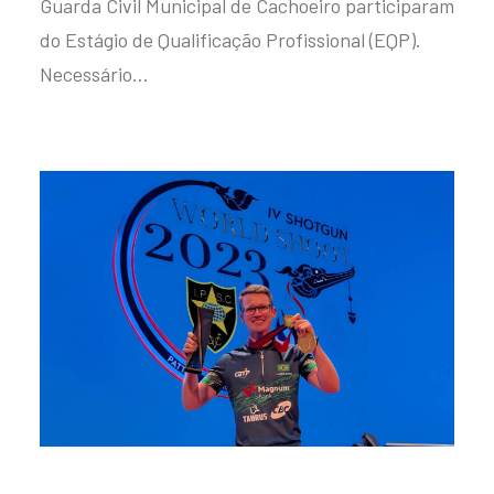
Guarda Civil Municipal de Cachoeiro participaram
do Estágio de Qualificação Profissional (EQP).
Necessário…