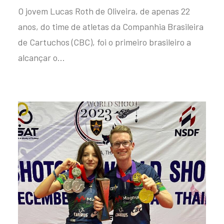
O jovem Lucas Roth de Oliveira, de apenas 22
anos, do time de atletas da Companhia Brasileira
de Cartuchos (CBC), foi o primeiro brasileiro a
alcançar o…