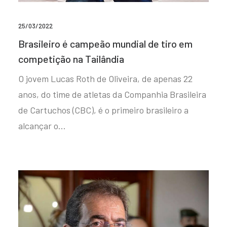
25/03/2022
Brasileiro é campeão mundial de tiro em
competição na Tailândia
O jovem Lucas Roth de Oliveira, de apenas 22
anos, do time de atletas da Companhia Brasileira
de Cartuchos (CBC), é o primeiro brasileiro a
alcançar o…