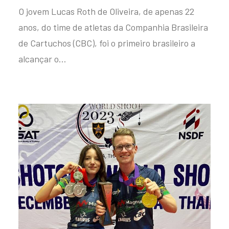
O jovem Lucas Roth de Oliveira, de apenas 22
anos, do time de atletas da Companhia Brasileira
de Cartuchos (CBC), foi o primeiro brasileiro a
alcançar o…