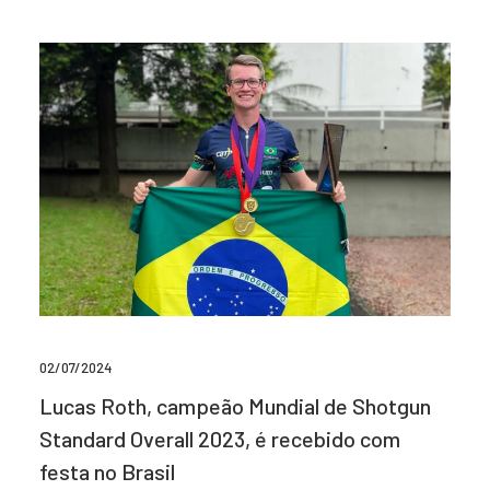
02/07/2024
Lucas Roth, campeão Mundial de Shotgun
Standard Overall 2023, é recebido com
festa no Brasil