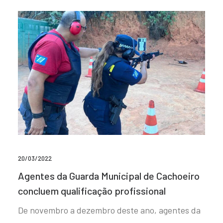
20/03/2022
Agentes da Guarda Municipal de Cachoeiro
concluem qualificação profissional
De novembro a dezembro deste ano, agentes da