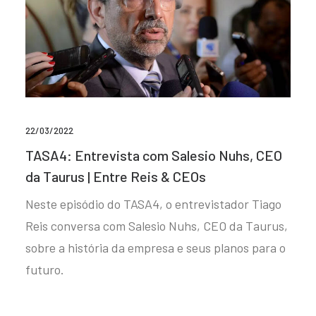
22/03/2022
TASA4: Entrevista com Salesio Nuhs, CEO
da Taurus | Entre Reis & CEOs
Neste episódio do TASA4, o entrevistador Tiago
Reis conversa com Salesio Nuhs, CEO da Taurus,
sobre a história da empresa e seus planos para o
futuro.