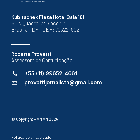
Kubitschek Plaza Hotel Sala 161
SHN Quadra 02 Bloco “E”
Brasília - DF - CEP: 70322-902
Roberta Provatti
Assessora de Comunicação:
+55 (11) 99652-4661
provattijornalista@gmail.com
© Copyright – ANIAM 2026
Política de privacidade