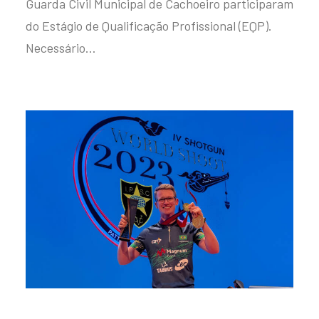
Guarda Civil Municipal de Cachoeiro participaram
do Estágio de Qualificação Profissional (EQP).
Necessário…