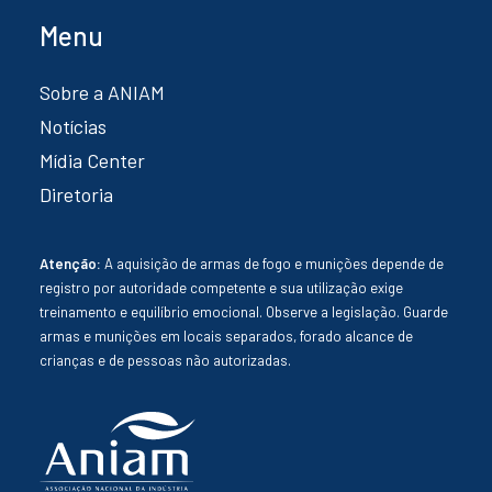
Menu
Sobre a ANIAM
Notícias
Mídia Center
Diretoria
Atenção:
A aquisição de armas de fogo e munições depende de
registro por autoridade competente e sua utilização exige
treinamento e equilíbrio emocional. Observe a legislação. Guarde
armas e munições em locais separados, forado alcance de
crianças e de pessoas não autorizadas.