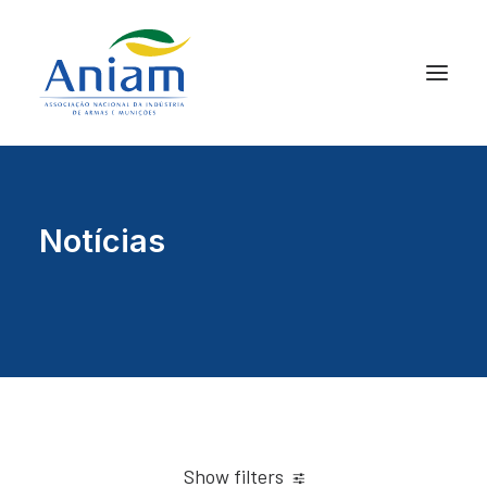
Notícias
Show filters