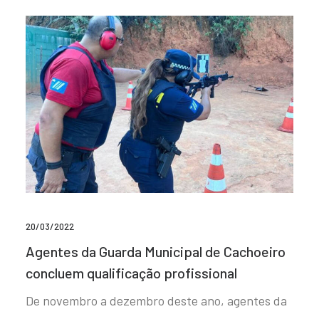
20/03/2022
Agentes da Guarda Municipal de Cachoeiro
concluem qualificação profissional
De novembro a dezembro deste ano, agentes da