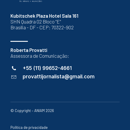
Kubitschek Plaza Hotel Sala 161
SHN Quadra 02 Bloco “E”
Brasília - DF - CEP: 70322-902
Roberta Provatti
Assessora de Comunicação:
+55 (11) 99652-4661
provattijornalista@gmail.com
© Copyright – ANIAM 2026
Política de privacidade