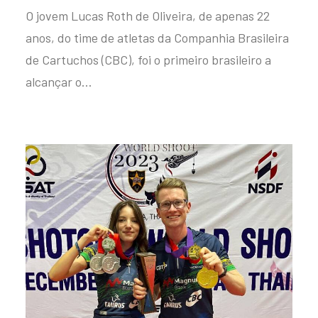
O jovem Lucas Roth de Oliveira, de apenas 22
anos, do time de atletas da Companhia Brasileira
de Cartuchos (CBC), foi o primeiro brasileiro a
alcançar o…