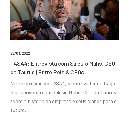
22/03/2022
TASA4: Entrevista com Salesio Nuhs, CEO
da Taurus | Entre Reis & CEOs
Neste episódio do TASA4, o entrevistador Tiago
Reis conversa com Salesio Nuhs, CEO da Taurus,
sobre a história da empresa e seus planos para o
futuro.