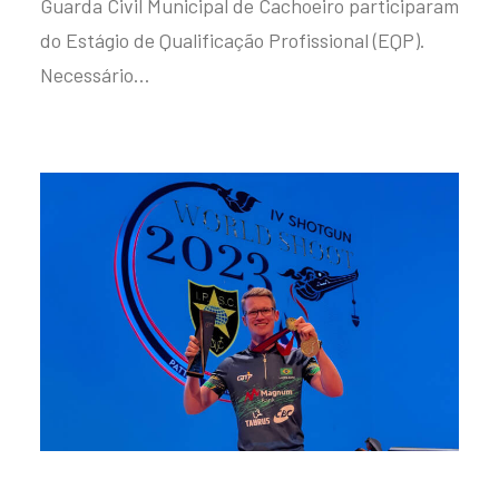
Guarda Civil Municipal de Cachoeiro participaram
do Estágio de Qualificação Profissional (EQP).
Necessário…