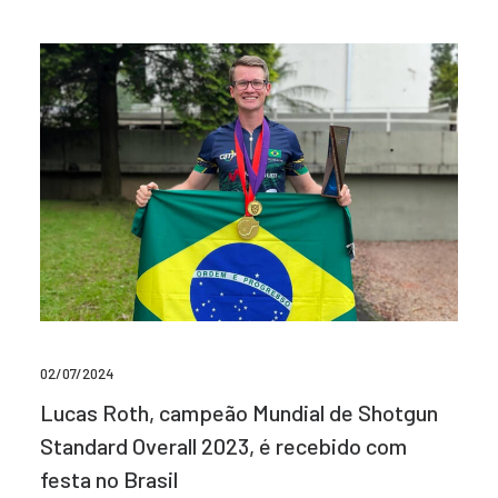
02/07/2024
Lucas Roth, campeão Mundial de Shotgun
Standard Overall 2023, é recebido com
festa no Brasil