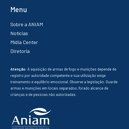
Menu
Sobre a ANIAM
Notícias
Mídia Center
Diretoria
Atenção:
A aquisição de armas de fogo e munições depende de
registro por autoridade competente e sua utilização exige
treinamento e equilíbrio emocional. Observe a legislação. Guarde
armas e munições em locais separados, forado alcance de
crianças e de pessoas não autorizadas.