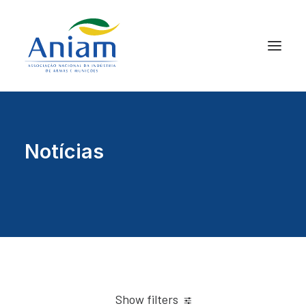
Notícias
Show filters