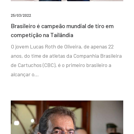
25/03/2022
Brasileiro é campeão mundial de tiro em
competição na Tailândia
O jovem Lucas Roth de Oliveira, de apenas 22
anos, do time de atletas da Companhia Brasileira
de Cartuchos (CBC), é o primeiro brasileiro a
alcançar o…