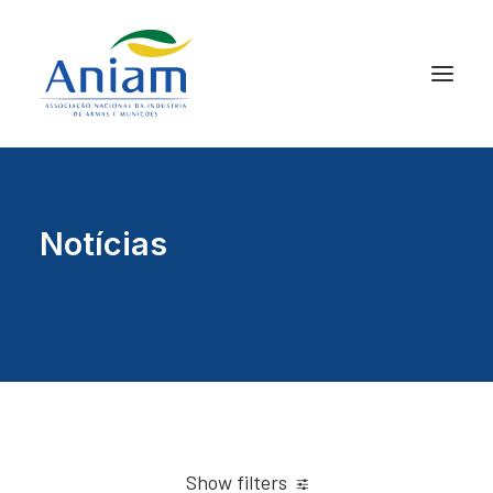
Notícias
Show filters