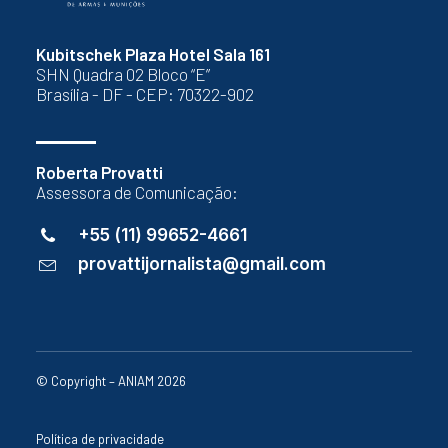
Kubitschek Plaza Hotel Sala 161
SHN Quadra 02 Bloco “E”
Brasília - DF - CEP: 70322-902
Roberta Provatti
Assessora de Comunicação:
+55 (11) 99652-4661
provattijornalista@gmail.com
© Copyright – ANIAM 2026
Política de privacidade