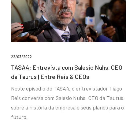
22/03/2022
TASA4: Entrevista com Salesio Nuhs, CEO
da Taurus | Entre Reis & CEOs
Neste episódio do TASA4, o entrevistador Tiago
Reis conversa com Salesio Nuhs, CEO da Taurus,
sobre a história da empresa e seus planos para o
futuro.