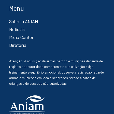
Menu
Sobre a ANIAM
Notícias
Mídia Center
Diretoria
Atenção:
A aquisição de armas de fogo e munições depende de
registro por autoridade competente e sua utilização exige
treinamento e equilíbrio emocional. Observe a legislação. Guarde
armas e munições em locais separados, forado alcance de
crianças e de pessoas não autorizadas.