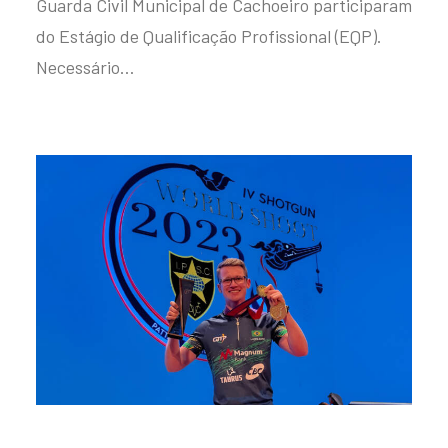
Guarda Civil Municipal de Cachoeiro participaram
do Estágio de Qualificação Profissional (EQP).
Necessário…