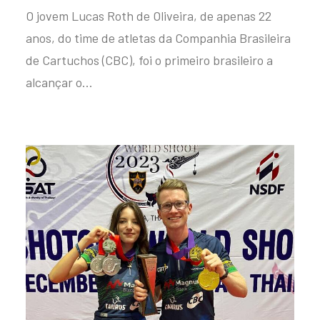
O jovem Lucas Roth de Oliveira, de apenas 22
anos, do time de atletas da Companhia Brasileira
de Cartuchos (CBC), foi o primeiro brasileiro a
alcançar o…