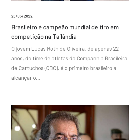
25/03/2022
Brasileiro é campeão mundial de tiro em
competição na Tailândia
O jovem Lucas Roth de Oliveira, de apenas 22
anos, do time de atletas da Companhia Brasileira
de Cartuchos (CBC), é o primeiro brasileiro a
alcançar o…