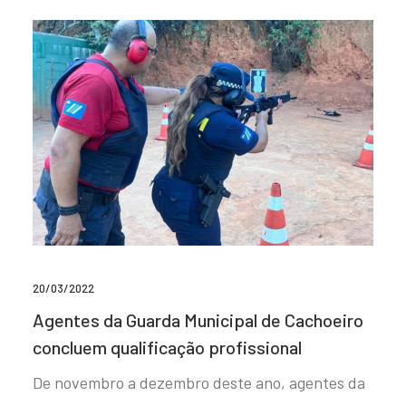
20/03/2022
Agentes da Guarda Municipal de Cachoeiro
concluem qualificação profissional
De novembro a dezembro deste ano, agentes da