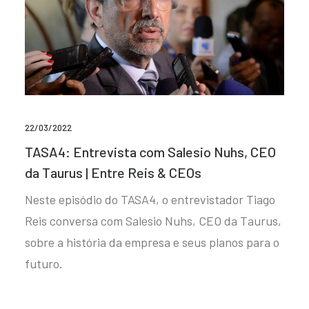
22/03/2022
TASA4: Entrevista com Salesio Nuhs, CEO
da Taurus | Entre Reis & CEOs
Neste episódio do TASA4, o entrevistador Tiago
Reis conversa com Salesio Nuhs, CEO da Taurus,
sobre a história da empresa e seus planos para o
futuro.