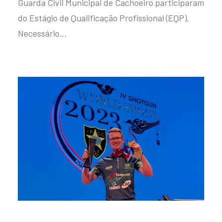
Guarda Civil Municipal de Cachoeiro participaram
do Estágio de Qualificação Profissional (EQP).
Necessário…