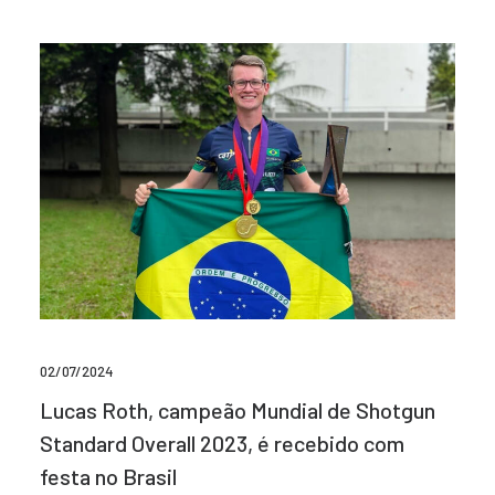
02/07/2024
Lucas Roth, campeão Mundial de Shotgun
Standard Overall 2023, é recebido com
festa no Brasil