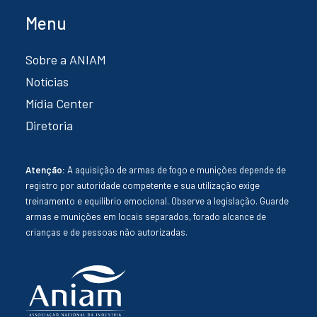
Menu
Sobre a ANIAM
Notícias
Mídia Center
Diretoria
Atenção:
A aquisição de armas de fogo e munições depende de
registro por autoridade competente e sua utilização exige
treinamento e equilíbrio emocional. Observe a legislação. Guarde
armas e munições em locais separados, forado alcance de
crianças e de pessoas não autorizadas.