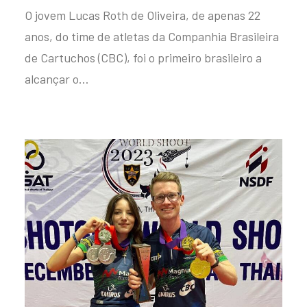
O jovem Lucas Roth de Oliveira, de apenas 22
anos, do time de atletas da Companhia Brasileira
de Cartuchos (CBC), foi o primeiro brasileiro a
alcançar o…