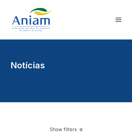
Notícias
Show filters