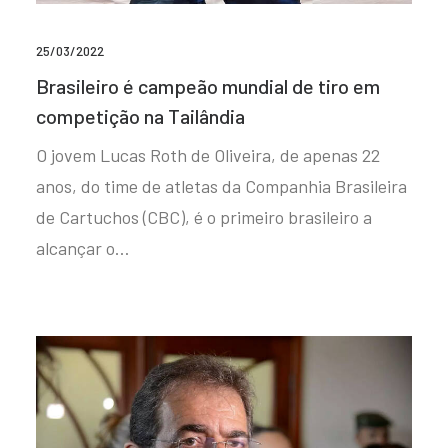
25/03/2022
Brasileiro é campeão mundial de tiro em
competição na Tailândia
O jovem Lucas Roth de Oliveira, de apenas 22
anos, do time de atletas da Companhia Brasileira
de Cartuchos (CBC), é o primeiro brasileiro a
alcançar o…