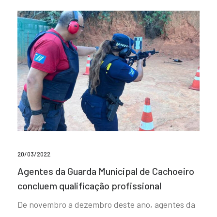
20/03/2022
Agentes da Guarda Municipal de Cachoeiro
concluem qualificação profissional
De novembro a dezembro deste ano, agentes da