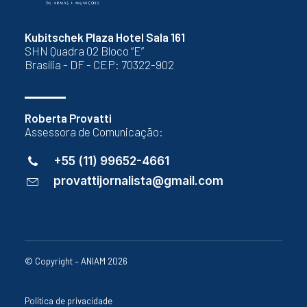
Kubitschek Plaza Hotel Sala 161
SHN Quadra 02 Bloco “E”
Brasília - DF - CEP: 70322-902
Roberta Provatti
Assessora de Comunicação:
+55 (11) 99652-4661
provattijornalista@gmail.com
© Copyright – ANIAM 2026
Política de privacidade