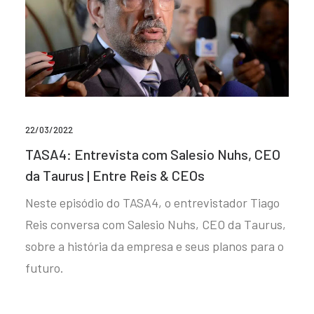
22/03/2022
TASA4: Entrevista com Salesio Nuhs, CEO
da Taurus | Entre Reis & CEOs
Neste episódio do TASA4, o entrevistador Tiago
Reis conversa com Salesio Nuhs, CEO da Taurus,
sobre a história da empresa e seus planos para o
futuro.