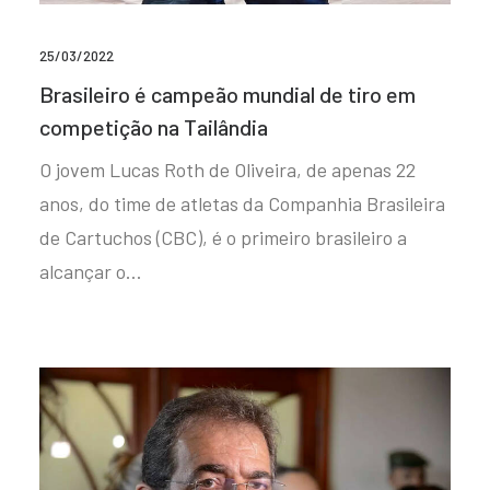
25/03/2022
Brasileiro é campeão mundial de tiro em
competição na Tailândia
O jovem Lucas Roth de Oliveira, de apenas 22
anos, do time de atletas da Companhia Brasileira
de Cartuchos (CBC), é o primeiro brasileiro a
alcançar o…