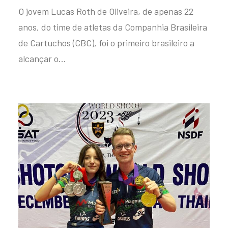
O jovem Lucas Roth de Oliveira, de apenas 22
anos, do time de atletas da Companhia Brasileira
de Cartuchos (CBC), foi o primeiro brasileiro a
alcançar o…