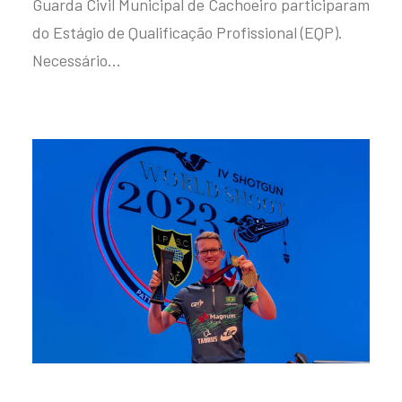
Guarda Civil Municipal de Cachoeiro participaram
do Estágio de Qualificação Profissional (EQP).
Necessário…