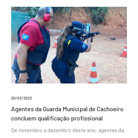
20/03/2022
Agentes da Guarda Municipal de Cachoeiro
concluem qualificação profissional
De novembro a dezembro deste ano, agentes da