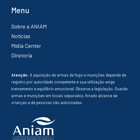
Menu
Sobre a ANIAM
Notícias
Mídia Center
Diretoria
Atenção:
A aquisição de armas de fogo e munições depende de
registro por autoridade competente e sua utilização exige
treinamento e equilíbrio emocional. Observe a legislação. Guarde
armas e munições em locais separados, forado alcance de
crianças e de pessoas não autorizadas.