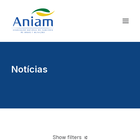
Notícias
Show filters