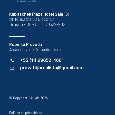
Kubitschek Plaza Hotel Sala 161
SHN Quadra 02 Bloco “E”
Brasília - DF - CEP: 70322-902
Roberta Provatti
Assessora de Comunicação:
+55 (11) 99652-4661
provattijornalista@gmail.com
© Copyright – ANIAM 2026
Política de privacidade