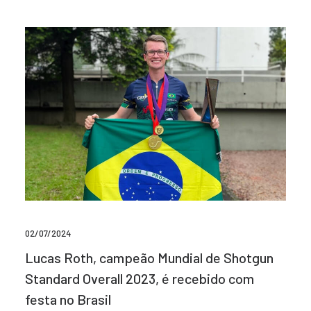
02/07/2024
Lucas Roth, campeão Mundial de Shotgun
Standard Overall 2023, é recebido com
festa no Brasil