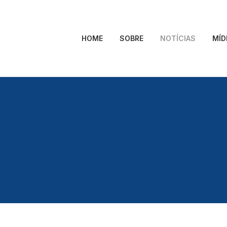
HOME
SOBRE
NOTÍCIAS
MÍD