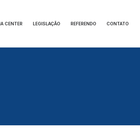
IA CENTER
LEGISLAÇÃO
REFERENDO
CONTATO