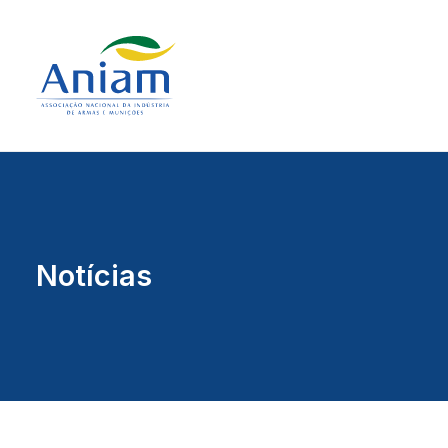
Notícias