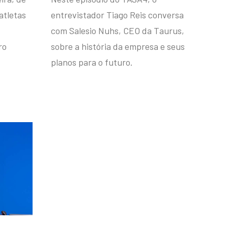
atletas
entrevistador Tiago Reis conversa
com Salesio Nuhs, CEO da Taurus,
ro
sobre a história da empresa e seus
planos para o futuro.