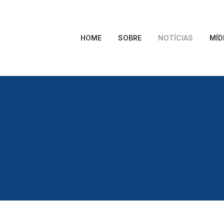
HOME
SOBRE
NOTÍCIAS
MÍD