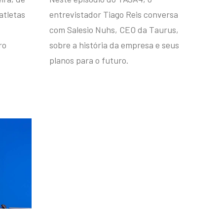
atletas
entrevistador Tiago Reis conversa
com Salesio Nuhs, CEO da Taurus,
ro
sobre a história da empresa e seus
planos para o futuro.