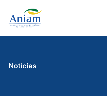
Notícias