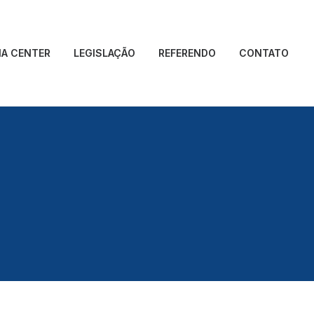
IA CENTER
LEGISLAÇÃO
REFERENDO
CONTATO