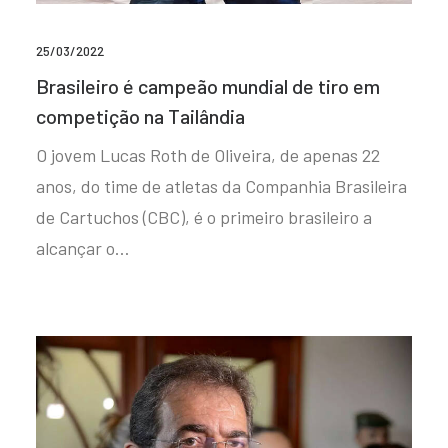
25/03/2022
Brasileiro é campeão mundial de tiro em
competição na Tailândia
O jovem Lucas Roth de Oliveira, de apenas 22
anos, do time de atletas da Companhia Brasileira
de Cartuchos (CBC), é o primeiro brasileiro a
alcançar o…