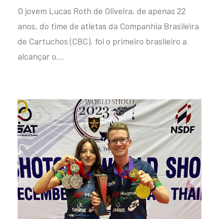
O jovem Lucas Roth de Oliveira, de apenas 22
anos, do time de atletas da Companhia Brasileira
de Cartuchos (CBC), foi o primeiro brasileiro a
alcançar o…