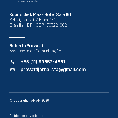
Kubitschek Plaza Hotel Sala 161
SHN Quadra 02 Bloco “E”
Brasília - DF - CEP: 70322-902
Roberta Provatti
Assessora de Comunicação:
+55 (11) 99652-4661
provattijornalista@gmail.com
© Copyright – ANIAM 2026
Política de privacidade