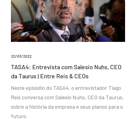
22/03/2022
TASA4: Entrevista com Salesio Nuhs, CEO
da Taurus | Entre Reis & CEOs
Neste episódio do TASA4, o entrevistador Tiago
Reis conversa com Salesio Nuhs, CEO da Taurus,
sobre a história da empresa e seus planos para o
futuro.