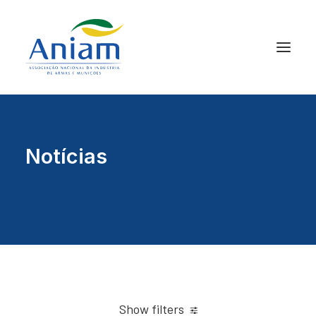
Notícias
Show filters