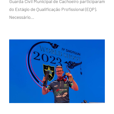
Guarda Civil Municipal de Cachoeiro participaram
do Estágio de Qualificação Profissional (EQP).
Necessário…