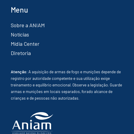
Menu
Sobre a ANIAM
Notícias
Mídia Center
Diretoria
Atenção:
A aquisição de armas de fogo e munições depende de
registro por autoridade competente e sua utilização exige
treinamento e equilíbrio emocional. Observe a legislação. Guarde
armas e munições em locais separados, forado alcance de
crianças e de pessoas não autorizadas.