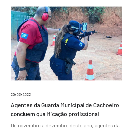
20/03/2022
Agentes da Guarda Municipal de Cachoeiro
concluem qualificação profissional
De novembro a dezembro deste ano, agentes da