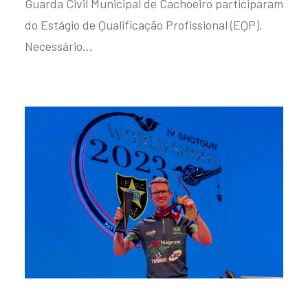
Guarda Civil Municipal de Cachoeiro participaram
do Estágio de Qualificação Profissional (EQP).
Necessário…