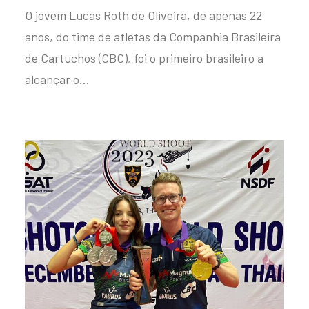
O jovem Lucas Roth de Oliveira, de apenas 22
anos, do time de atletas da Companhia Brasileira
de Cartuchos (CBC), foi o primeiro brasileiro a
alcançar o…