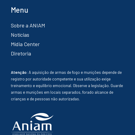
Menu
Sobre a ANIAM
Notícias
Mídia Center
Diretoria
Atenção:
A aquisição de armas de fogo e munições depende de
registro por autoridade competente e sua utilização exige
treinamento e equilíbrio emocional. Observe a legislação. Guarde
armas e munições em locais separados, forado alcance de
crianças e de pessoas não autorizadas.