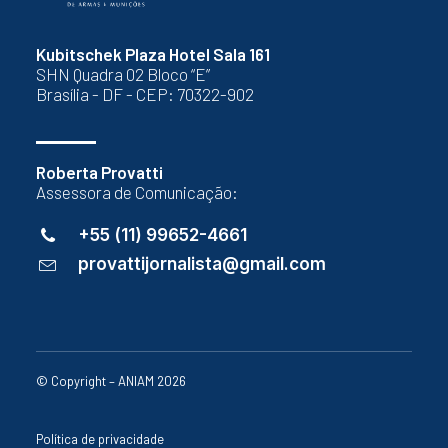
Kubitschek Plaza Hotel Sala 161
SHN Quadra 02 Bloco “E”
Brasília - DF - CEP: 70322-902
Roberta Provatti
Assessora de Comunicação:
+55 (11) 99652-4661
provattijornalista@gmail.com
© Copyright – ANIAM 2026
Política de privacidade