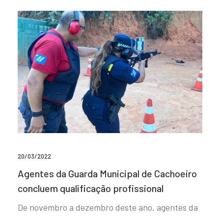
20/03/2022
Agentes da Guarda Municipal de Cachoeiro
concluem qualificação profissional
De novembro a dezembro deste ano, agentes da