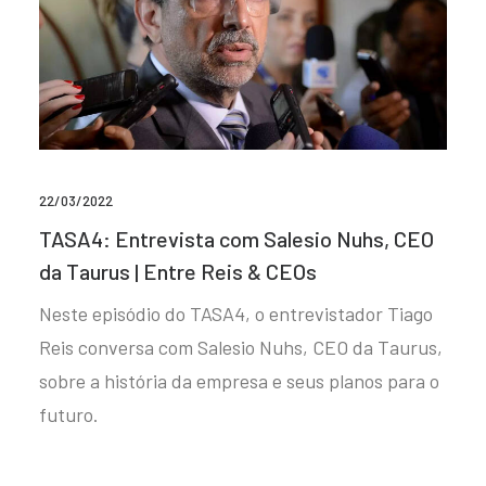
22/03/2022
TASA4: Entrevista com Salesio Nuhs, CEO
da Taurus | Entre Reis & CEOs
Neste episódio do TASA4, o entrevistador Tiago
Reis conversa com Salesio Nuhs, CEO da Taurus,
sobre a história da empresa e seus planos para o
futuro.