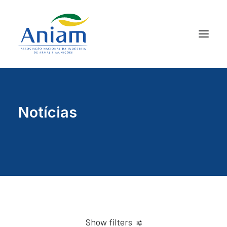
Notícias
Show filters