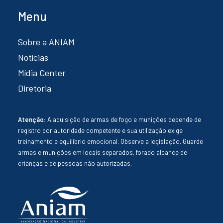
Menu
Sobre a ANIAM
Notícias
Mídia Center
Diretoria
Atenção:
A aquisição de armas de fogo e munições depende de
registro por autoridade competente e sua utilização exige
treinamento e equilíbrio emocional. Observe a legislação. Guarde
armas e munições em locais separados, forado alcance de
crianças e de pessoas não autorizadas.