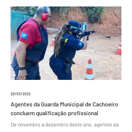
20/03/2022
Agentes da Guarda Municipal de Cachoeiro
concluem qualificação profissional
De novembro a dezembro deste ano, agentes da