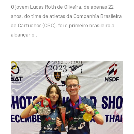
O jovem Lucas Roth de Oliveira, de apenas 22
anos, do time de atletas da Companhia Brasileira
de Cartuchos (CBC), foi o primeiro brasileiro a
alcançar o…