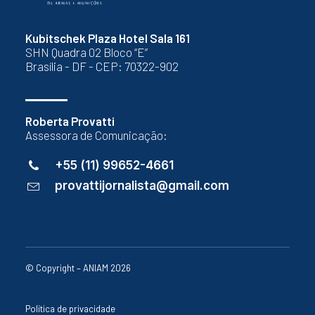
Kubitschek Plaza Hotel Sala 161
SHN Quadra 02 Bloco “E”
Brasília - DF - CEP: 70322-902
Roberta Provatti
Assessora de Comunicação:
+55 (11) 99652-4661
provattijornalista@gmail.com
© Copyright – ANIAM 2026
Política de privacidade