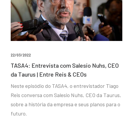
22/03/2022
TASA4: Entrevista com Salesio Nuhs, CEO
da Taurus | Entre Reis & CEOs
Neste episódio do TASA4, o entrevistador Tiago
Reis conversa com Salesio Nuhs, CEO da Taurus,
sobre a história da empresa e seus planos para o
futuro.