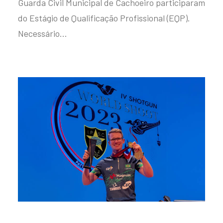
Guarda Civil Municipal de Cachoeiro participaram
do Estágio de Qualificação Profissional (EQP).
Necessário…