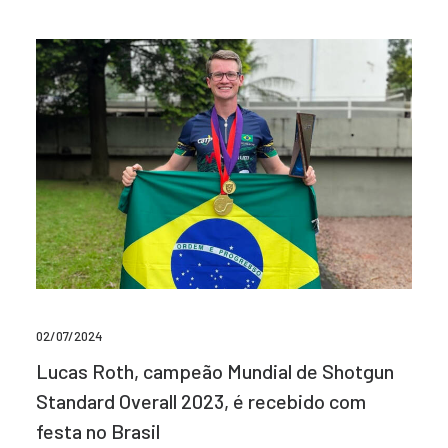
02/07/2024
Lucas Roth, campeão Mundial de Shotgun
Standard Overall 2023, é recebido com
festa no Brasil