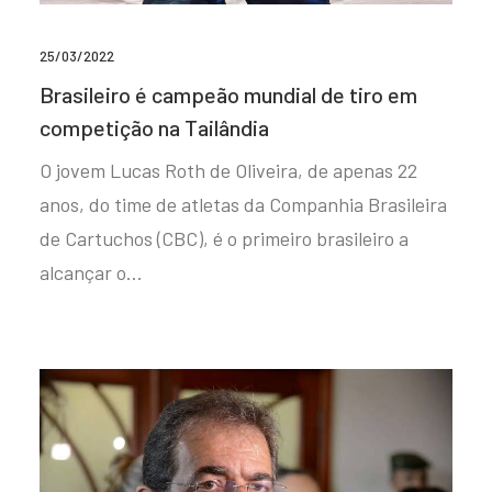
25/03/2022
Brasileiro é campeão mundial de tiro em
competição na Tailândia
O jovem Lucas Roth de Oliveira, de apenas 22
anos, do time de atletas da Companhia Brasileira
de Cartuchos (CBC), é o primeiro brasileiro a
alcançar o…