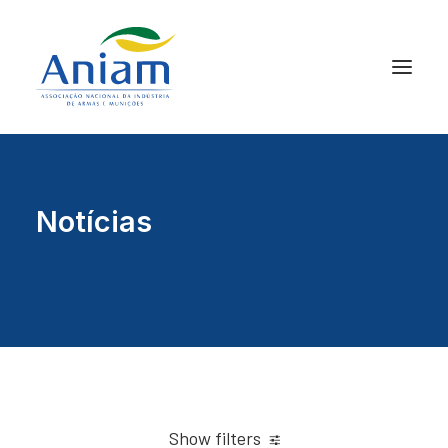
Notícias
Show filters