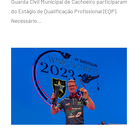
Guarda Civil Municipal de Cachoeiro participaram
do Estágio de Qualificação Profissional (EQP).
Necessário…