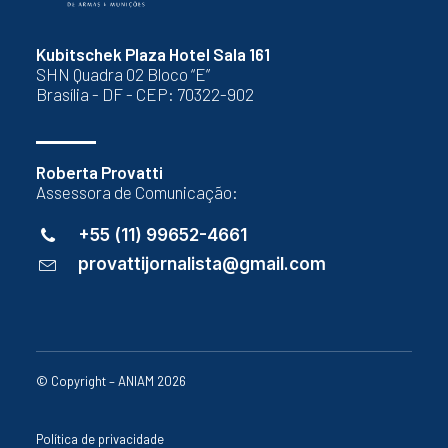
Kubitschek Plaza Hotel Sala 161
SHN Quadra 02 Bloco “E”
Brasília - DF - CEP: 70322-902
Roberta Provatti
Assessora de Comunicação:
+55 (11) 99652-4661
provattijornalista@gmail.com
© Copyright – ANIAM 2026
Política de privacidade