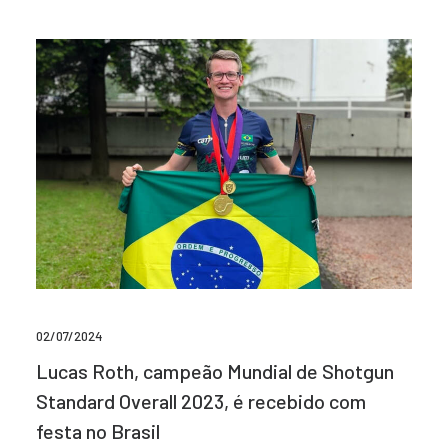
02/07/2024
Lucas Roth, campeão Mundial de Shotgun
Standard Overall 2023, é recebido com
festa no Brasil