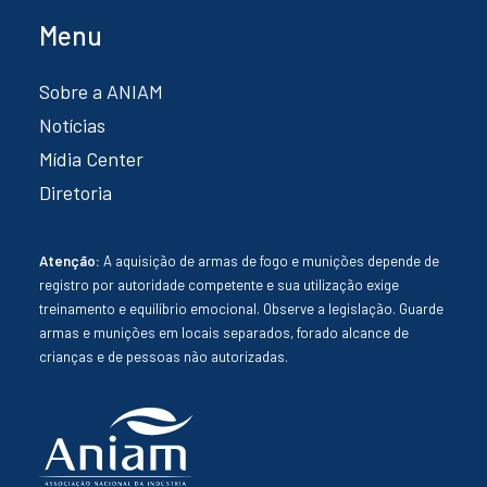
Menu
Sobre a ANIAM
Notícias
Mídia Center
Diretoria
Atenção:
A aquisição de armas de fogo e munições depende de
registro por autoridade competente e sua utilização exige
treinamento e equilíbrio emocional. Observe a legislação. Guarde
armas e munições em locais separados, forado alcance de
crianças e de pessoas não autorizadas.