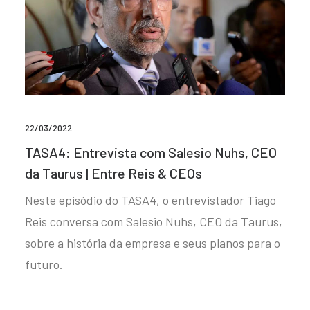
22/03/2022
TASA4: Entrevista com Salesio Nuhs, CEO
da Taurus | Entre Reis & CEOs
Neste episódio do TASA4, o entrevistador Tiago
Reis conversa com Salesio Nuhs, CEO da Taurus,
sobre a história da empresa e seus planos para o
futuro.