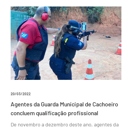
20/03/2022
Agentes da Guarda Municipal de Cachoeiro
concluem qualificação profissional
De novembro a dezembro deste ano, agentes da