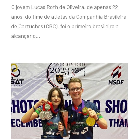
O jovem Lucas Roth de Oliveira, de apenas 22
anos, do time de atletas da Companhia Brasileira
de Cartuchos (CBC), foi o primeiro brasileiro a
alcançar o…