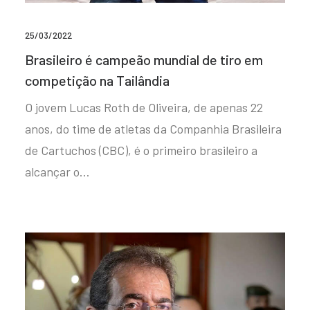
25/03/2022
Brasileiro é campeão mundial de tiro em
competição na Tailândia
O jovem Lucas Roth de Oliveira, de apenas 22
anos, do time de atletas da Companhia Brasileira
de Cartuchos (CBC), é o primeiro brasileiro a
alcançar o…