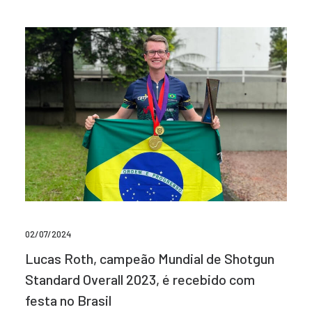
02/07/2024
Lucas Roth, campeão Mundial de Shotgun
Standard Overall 2023, é recebido com
festa no Brasil