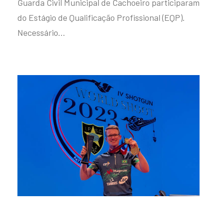
Guarda Civil Municipal de Cachoeiro participaram
do Estágio de Qualificação Profissional (EQP).
Necessário…