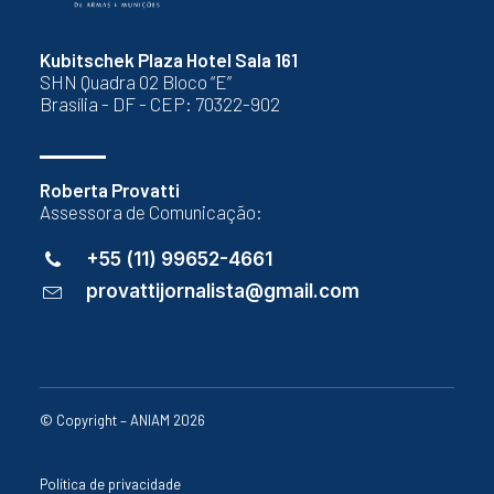
Kubitschek Plaza Hotel Sala 161
SHN Quadra 02 Bloco “E”
Brasília - DF - CEP: 70322-902
Roberta Provatti
Assessora de Comunicação:
+55 (11) 99652-4661
provattijornalista@gmail.com
© Copyright – ANIAM 2026
Política de privacidade