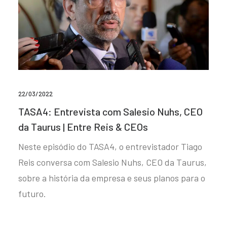
22/03/2022
TASA4: Entrevista com Salesio Nuhs, CEO
da Taurus | Entre Reis & CEOs
Neste episódio do TASA4, o entrevistador Tiago
Reis conversa com Salesio Nuhs, CEO da Taurus,
sobre a história da empresa e seus planos para o
futuro.