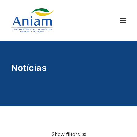
Notícias
Show filters