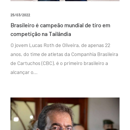
25/03/2022
Brasileiro é campeão mundial de tiro em
competição na Tailândia
O jovem Lucas Roth de Oliveira, de apenas 22
anos, do time de atletas da Companhia Brasileira
de Cartuchos (CBC), é o primeiro brasileiro a
alcançar o…