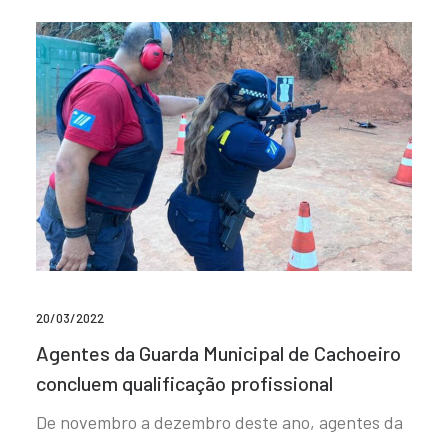
20/03/2022
Agentes da Guarda Municipal de Cachoeiro
concluem qualificação profissional
De novembro a dezembro deste ano, agentes da