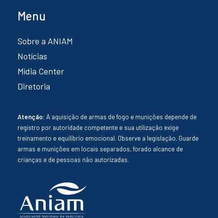
Menu
Sobre a ANIAM
Notícias
Mídia Center
Diretoria
Atenção:
A aquisição de armas de fogo e munições depende de
registro por autoridade competente e sua utilização exige
treinamento e equilíbrio emocional. Observe a legislação. Guarde
armas e munições em locais separados, forado alcance de
crianças e de pessoas não autorizadas.