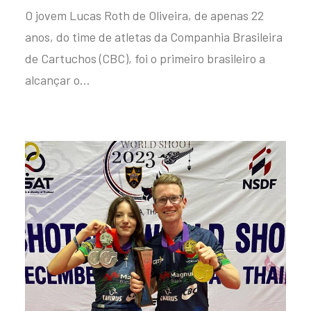
O jovem Lucas Roth de Oliveira, de apenas 22
anos, do time de atletas da Companhia Brasileira
de Cartuchos (CBC), foi o primeiro brasileiro a
alcançar o…