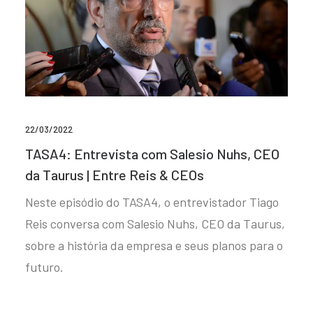
22/03/2022
TASA4: Entrevista com Salesio Nuhs, CEO
da Taurus | Entre Reis & CEOs
Neste episódio do TASA4, o entrevistador Tiago
Reis conversa com Salesio Nuhs, CEO da Taurus,
sobre a história da empresa e seus planos para o
futuro.