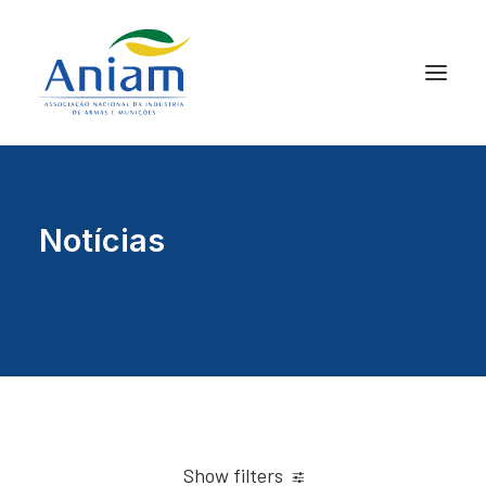
Notícias
Show filters