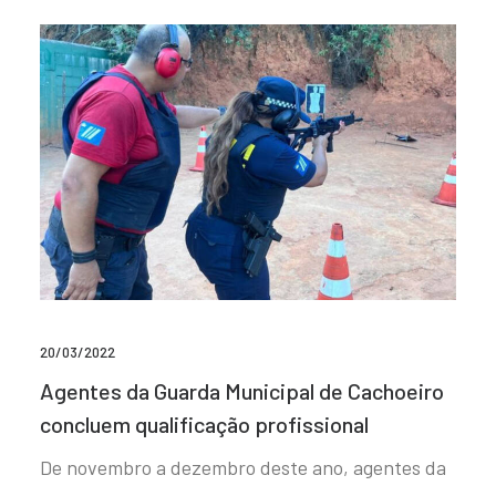
20/03/2022
Agentes da Guarda Municipal de Cachoeiro
concluem qualificação profissional
De novembro a dezembro deste ano, agentes da