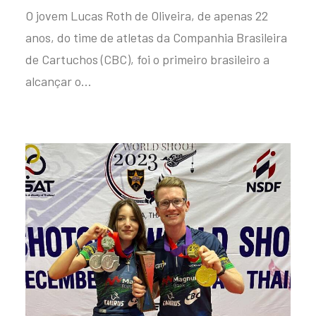
O jovem Lucas Roth de Oliveira, de apenas 22
anos, do time de atletas da Companhia Brasileira
de Cartuchos (CBC), foi o primeiro brasileiro a
alcançar o…