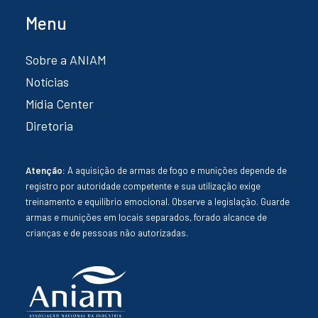
Menu
Sobre a ANIAM
Notícias
Mídia Center
Diretoria
Atenção:
A aquisição de armas de fogo e munições depende de
registro por autoridade competente e sua utilização exige
treinamento e equilíbrio emocional. Observe a legislação. Guarde
armas e munições em locais separados, forado alcance de
crianças e de pessoas não autorizadas.