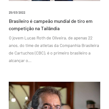
25/03/2022
Brasileiro é campeão mundial de tiro em
competição na Tailândia
O jovem Lucas Roth de Oliveira, de apenas 22
anos, do time de atletas da Companhia Brasileira
de Cartuchos (CBC), é o primeiro brasileiro a
alcançar o…