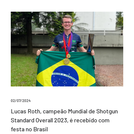
02/07/2024
Lucas Roth, campeão Mundial de Shotgun
Standard Overall 2023, é recebido com
festa no Brasil