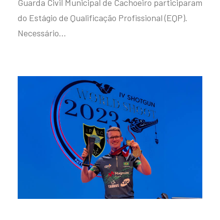
Guarda Civil Municipal de Cachoeiro participaram
do Estágio de Qualificação Profissional (EQP).
Necessário…