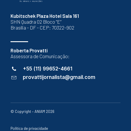
Kubitschek Plaza Hotel Sala 161
SHN Quadra 02 Bloco “E”
Brasília - DF - CEP: 70322-902
Roberta Provatti
Assessora de Comunicação:
+55 (11) 99652-4661
provattijornalista@gmail.com
© Copyright – ANIAM 2026
Política de privacidade